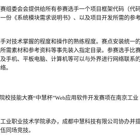
竞赛组委会会提供给所有参赛选手一个项目框架代码（代
，一份《系统模块需求说明书》、以及项目开发所需的参
选手对技术掌握的程度和操作的熟练程度。赛点安装统一
、所需素材和参考资料等事先装入指定目录。参赛选手比
以及手机、平板电脑、计算机等可以与外界进行网络联系
联络。
等职业院校技能大赛“中慧杯”Web应用软件开发赛项在南京工业
京工业职业技术学院承办，成都中慧科技有限公司协办并
队伍同场竞技。