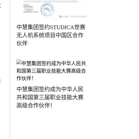
大
中慧集团签约STUDICA世赛
无人机系统项目中国区合作
伙伴
开
中慧集团签约成为中华人民
共和国第三届职业技能大赛
高级合作伙伴！