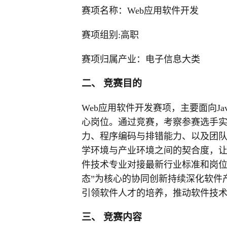
赛项名称：Web应用软件开发
赛项组别:高职
赛项归属产业：电子信息大类
二、 竞赛目的
Web应用软件开发赛项，主要面向J
心岗位。通过竞赛，考察参赛选手
力、程序编码与排错能力、以及团
学环境与产业环境之间的契合度，
件技术专业对接最新行业标准和岗位
态”为核心的协同创新持续深化软件
引领软件人才的培养，推动软件技
三、 竞赛内容