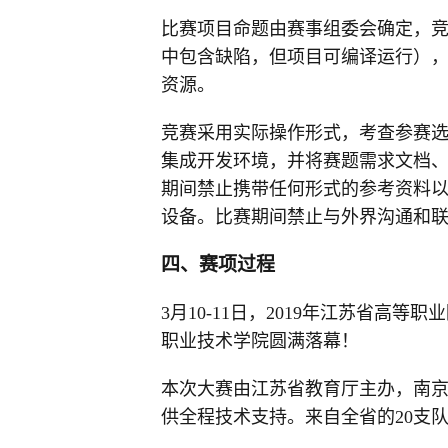
比赛项目命题由赛事组委会确定，
中包含缺陷，但项目可编译运行）
资源。
竞赛采用实际操作形式，考查参赛
集成开发环境，并将赛题需求文档
期间禁止携带任何形式的参考资料
设备。比赛期间禁止与外界沟通和
四、赛项过程
3月10-11日，2019年江苏省高
职业技术学院圆满落幕！
本次大赛由江苏省教育厅主办，南
供全程技术支持。来自全省的20支