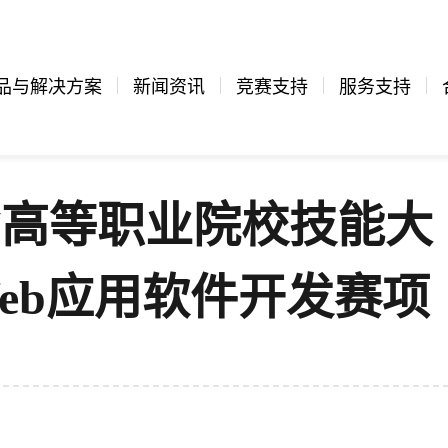
品与解决方案
新闻资讯
竞赛支持
服务支持
苏省高等职业院校技能大
Web应用软件开发赛项