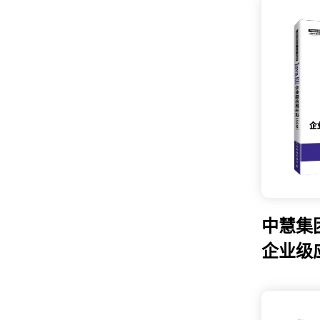
中慧集团
企业级