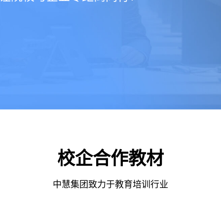
校企合作教材
中慧集团致力于教育培训行业