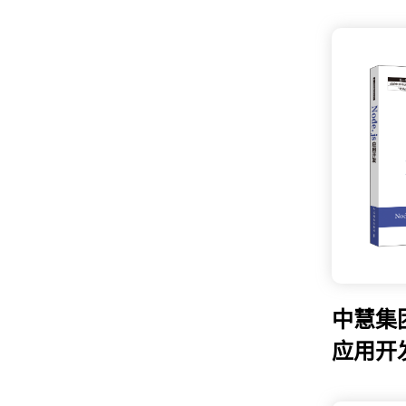
中慧集团
应用开