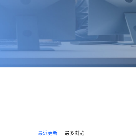
最近更新
最多浏览