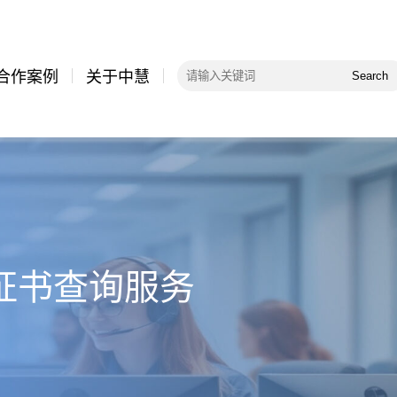
合作案例
关于中慧
Search
 证书查询服务
标