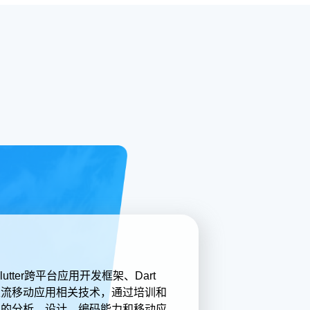
utter跨平台应用开发框架、Dart
主流移动应用相关技术，通过培训和
目的分析、设计、编码能力和移动应