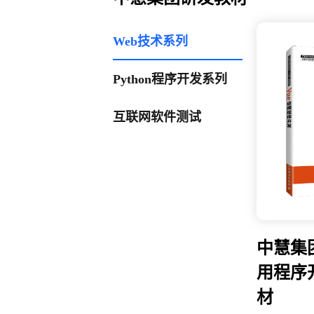
Web技术系列
Python程序开发系列
互联网软件测试
中慧集
用程序
材