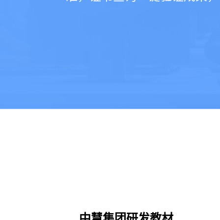
中慧集团研发教材