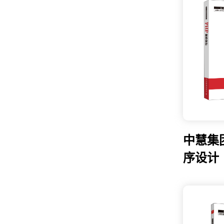
中慧集
序设计