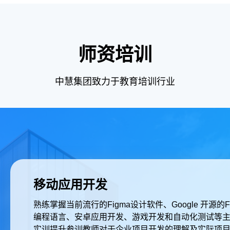
师资培训
中慧集团致力于教育培训行业
移动应用开发
熟练掌握当前流行的Figma设计软件、Google 开源的Fl
编程语言、安卓应用开发、游戏开发和自动化测试等
实训提升参训教师对于企业项目开发的理解及实际项