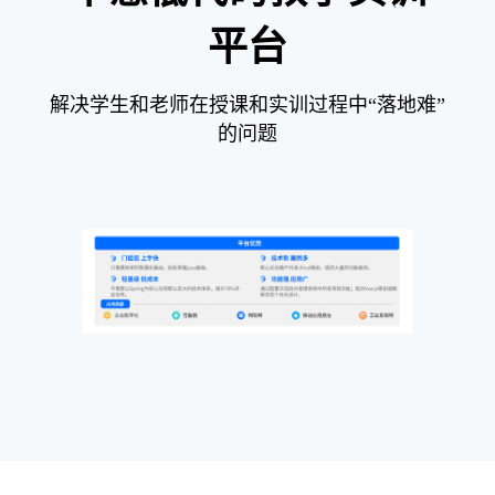
平台
解决学生和老师在授课和实训过程中“落地难”
的问题