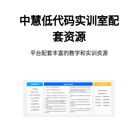
中慧低代码实训室配
套资源
平台配套丰富的教学和实训资源