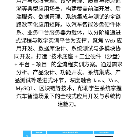
用户与权限管理、设备管理、质量与物流追
溯等典型应用场景，构建覆盖前端开发、后
端服务、数据管理、系统集成与测试的全链
路数字化应用矩阵。以汽车智能沙盘硬件体
系、业务中台服务器为载体，以分阶段递进
式课程与教学实训平台为支撑，聚焦 Web 应
用开发、数据库设计、系统测试与多模块协
同开发，打造 “技术底座 + 工业硬件（沙盘）
+ 平台 + 项目” 的全流程实训方案。通过需求
分析、产品设计、功能开发、系统集成、产
品测试等递进式环节，深度融合 Java、Vue、
MySQL、区块链等技术，帮助学生系统掌握
汽车智造场景下的全栈式应用开发与系统构
建能力。