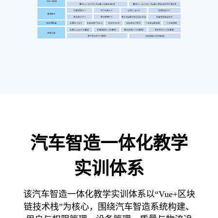
汽车智造一体化教学
实训体系
该汽车智造一体化教学实训体系以“Vue+区块
链技术栈”为核心，围绕汽车智造系统构建、