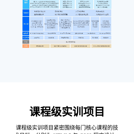
课程级实训项目
课程级实训项目紧密围绕每门核心课程的技