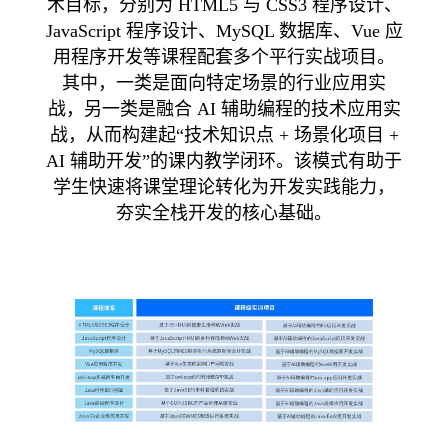
术目标，分别为 HTML5 与 CSS3 程序设计、
JavaScript 程序设计、MySQL 数据库、Vue 应
用程序开发等课程配套多个平行实战项目。
其中，一类是面向特定场景的行业应用实
战，另一类是融合 AI 辅助编程的技术应用实
战，从而构建起“技术知识点 + 场景化项目 +
AI 辅助开发”的课内教学闭环。该模式有助于
学生快速将课堂理论转化为开发实践能力，
夯实全栈开发的核心基础。