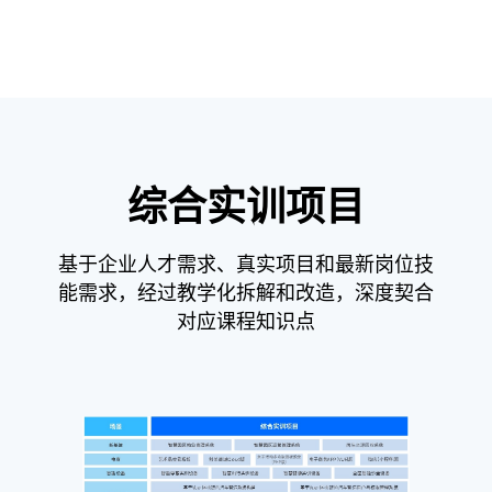
综合实训项目
基于企业人才需求、真实项目和最新岗位技
能需求，经过教学化拆解和改造，深度契合
对应课程知识点