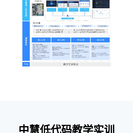
中慧低代码教学实训