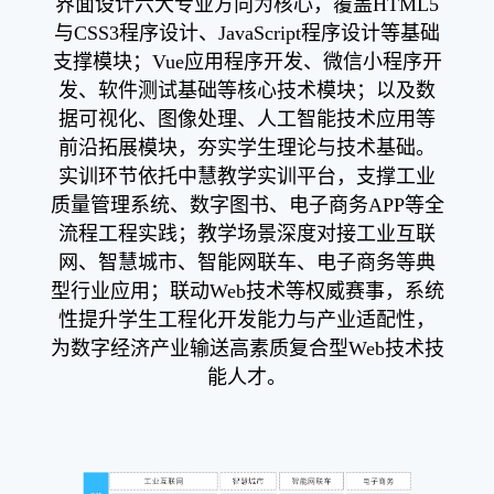
界面设计六大专业方向为核心，覆盖HTML5
与CSS3程序设计、JavaScript程序设计等基础
支撑模块；Vue应用程序开发、微信小程序开
发、软件测试基础等核心技术模块；以及数
据可视化、图像处理、人工智能技术应用等
前沿拓展模块，夯实学生理论与技术基础。
实训环节依托中慧教学实训平台，支撑工业
质量管理系统、数字图书、电子商务APP等全
流程工程实践；教学场景深度对接工业互联
网、智慧城市、智能网联车、电子商务等典
型行业应用；联动Web技术等权威赛事，系统
性提升学生工程化开发能力与产业适配性，
为数字经济产业输送高素质复合型Web技术技
能人才。