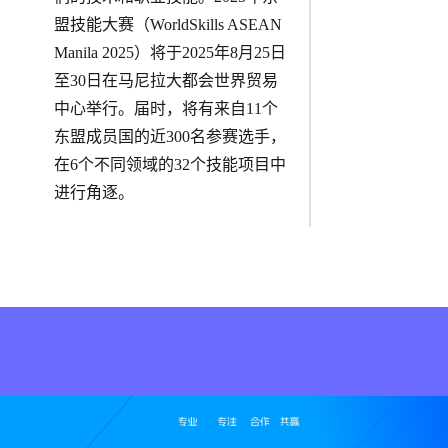
盟技能大赛（WorldSkills ASEAN
Manila 2025）将于2025年8月25日
至30日在马尼拉大都会世界贸易
中心举行。届时，将有来自11个
东盟成员国的近300名参赛选手，
在6个不同领域的32个技能项目中
进行角逐。