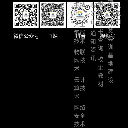
建
培
据技
赛
入
设
训
术
资
我
讯
竞
们
证
人工
赛
书
智能
通
微信公众号
B站
抖音
视频号
实
查
技术
知
训
询
资
物联
基
讯
校
网技
地
企
术
建
教
云计
设
材
算技
术
网络
安全
技术