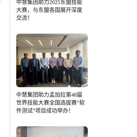
全
中慧集团助力2025东盟技能
大赛，与东盟各国展开深度
交流！
术
高
的
中慧集团助力孟加拉第48届
世界技能大赛全国选拔赛”软
件测试”项目成功举办！