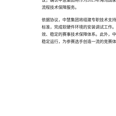
议，确认中慧集团将作为2025年海湾国
流程技术保障服务。
依据协议，中慧集团将组建专职技术支持
标准，完成软硬件环境的安装调试工作
效、稳定的赛事技术保障体系。此外，
稳定运行，为参赛选手创造一流的竞赛