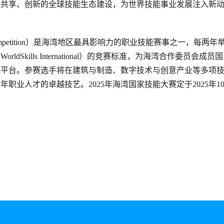
、共享、创新的全球技能生态建设，为世界技能事业发展注入新
C Competition）是海湾地区最具影响力的职业技能赛事之一，每两年
Skills International）的竞赛标准，为海湾合作委员会成员国
化平台。参赛选手将在建筑与制造、数字技术与创意产业等多项
职业人才的卓越技艺。2025年海湾国家技能大赛定于2025年1