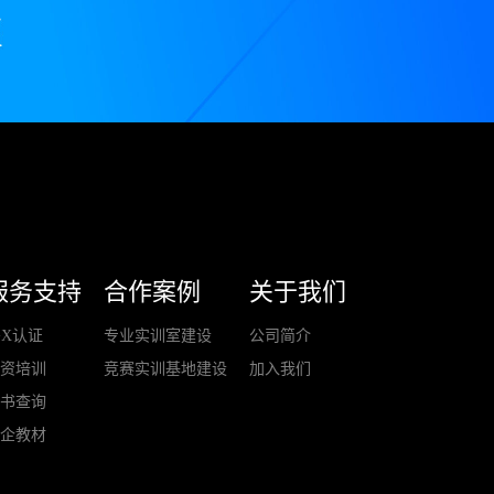
服务支持
合作案例
关于我们
+X认证
专业实训室建设
公司简介
师资培训
竞赛实训基地建设
加入我们
证书查询
校企教材