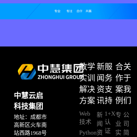
教学
新
服
合
关
实训
闻
务
作
于
解决
资
支
案
我
中慧云启
方案
讯
持
例
们
科技集团
Web
1+X
新
专
公
地址：成都市
技术
认
闻
业
司
高新区火车南
证
Python
资
实
简
站西路1968号