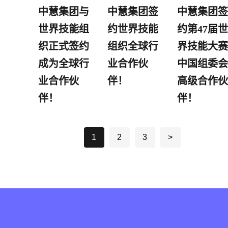
中慧集团与
中慧集团签
中慧集团签
世界技能组
约世界技能
约第47届世
织正式签约
组织全球行
界技能大赛
成为全球行
业合作伙
中国组委会
业合作伙
伴！
高级合作伙
伴！
伴！
1
2
3
>