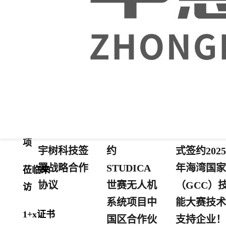
知
培训会
议
签约合
作
荣誉奖
中慧集团与
中慧集团签
中慧集团正
项
宇树科技签
约
式签约2025
署战略合作
STUDICA
年海湾国家
莅临来
协议
世赛无人机
（GCC）
访
系统项目中
能大赛技术
1+x证书
国区合作伙
支持企业！