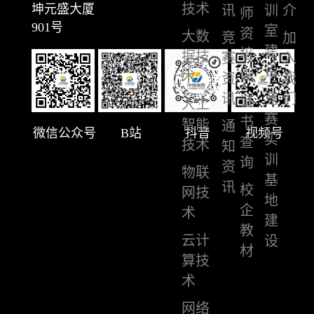
技术
坤元盛大厦
讯
训
介
师
901号
室
资
大数
竞
加
建
培
据技
赛
入
设
训
术
资
我
讯
竞
们
证
人工
赛
书
智能
通
微信公众号
B站
抖音
视频号
实
查
技术
知
训
询
资
物联
基
讯
校
网技
地
企
术
建
教
云计
设
材
算技
术
网络