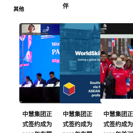
伴
其他
中慧集团正
中慧集团正
中慧集团正
式签约成为
式签约成为
式签约成为