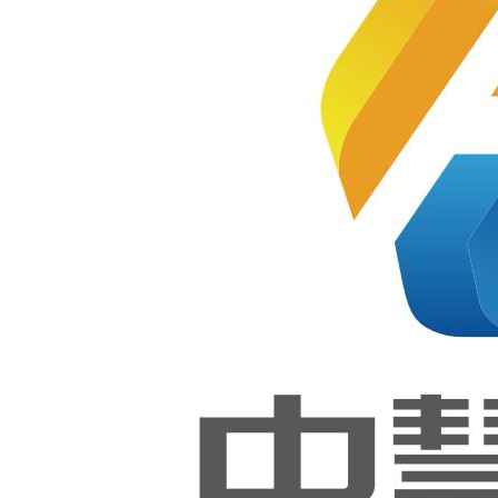
新闻资讯
公司新闻
签约合作
中慧集团签约合
最近更新
最多浏
览
作
中选通