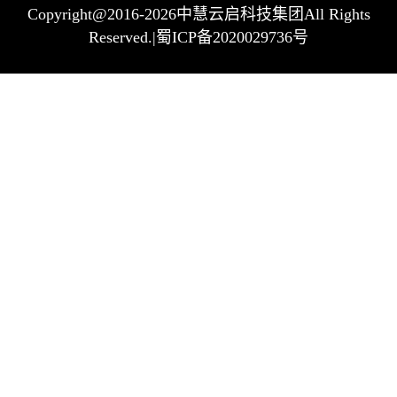
Copyright@2016-2026中慧云启科技集团All Rights
Reserved.|蜀ICP备2020029736号