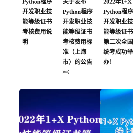
Python程序
关于发布
2022年1+X
开发职业技
Python程序
Python程
能等级证书
开发职业技
开发职业技
考核费用说
能等级证书
能等级证书
明
考核费用标
第二次全国
准（上海
统考成功举
市）的公告
办！
￼