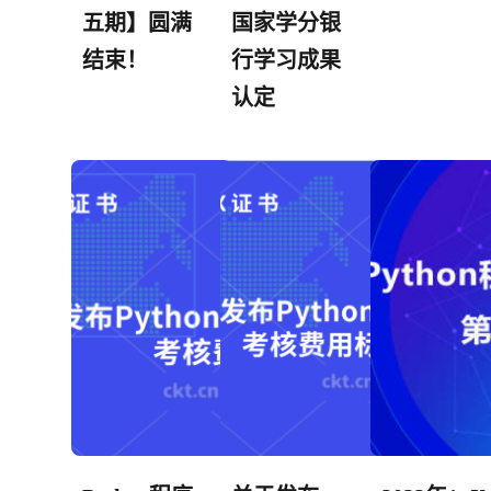
五期】圆满
国家学分银
结束！
行学习成果
认定