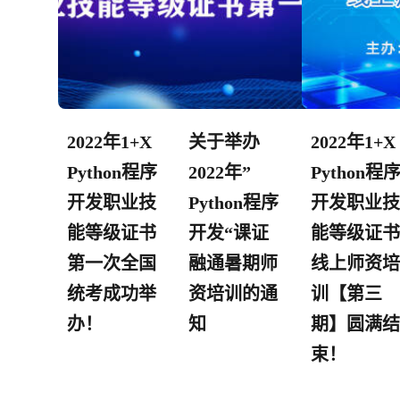
2022年1+X
关于举办
2022年1+X
Python程序
2022年”
Python程
开发职业技
Python程序
开发职业技
能等级证书
开发“课证
能等级证书
第一次全国
融通暑期师
线上师资培
统考成功举
资培训的通
训【第三
办​！​
知
期】圆满结
束！