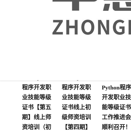
1+X Python
1+X Python
中慧1+X
程序开发职
程序开发职
Python程
业技能等级
业技能等级
开发职业技
证书【第五
证书线上初
能等级证书
期】线上师
级师资培训
工作推进会
资培训（初
【第四期】
顺利召开！