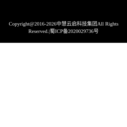
Copyright@2016-2026中慧云启科技集团All Rights
Reserved.|蜀ICP备2020029736号