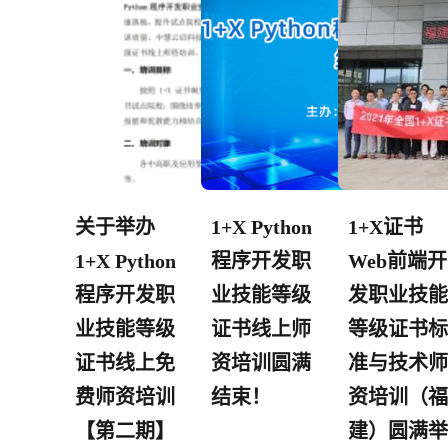
关于举办
1+X Python
1+X证书
1+X Python
程序开发职
Web前端开
程序开发职
业技能等级
发职业技能
业技能等级
证书线上师
等级证书标
证书线上免
资培训圆满
准与技术师
费师资培训
结束！
资培训（福
【第二期】
建）圆满举