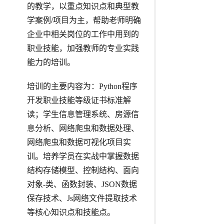
的教学，以重点知识点和典型教
学案例/项目为主，帮助老师明确
企业中相关岗位的工作中用到的
职业技能，加强教师的专业实践
能力的培训。
培训的主要内容为：Python程序
开发职业技能等级证书标准解
读；学生信息管理系统、房源信
息分析、网络爬虫和数据处理、
网络爬虫和数据可视化项目实
训。培养学员在实战中掌握数据
结构存储模型、控制结构、面向
对象-类、函数封装、JSON数据
保存技术、Js网络文件提取技术
等核心知识点和技能点。