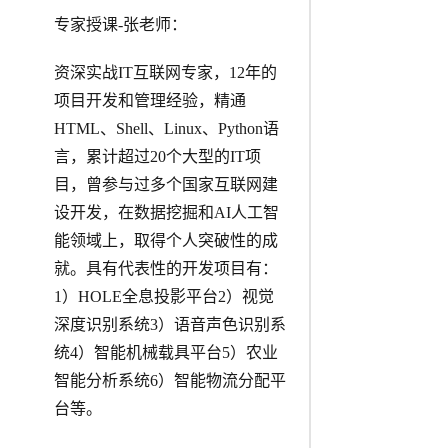
专家授课-张老师：
资深实战IT互联网专家，12年的
项目开发和管理经验，精通
HTML、Shell、Linux、Python语
言，累计超过20个大型的IT项
目，曾参与过多个国家互联网建
设开发，在数据挖掘和AI人工智
能领域上，取得个人突破性的成
就。具有代表性的开发项目有：
1）HOLE全息投影平台2）视觉
深度识别系统3）语音声色识别系
统4）智能机械载具平台5）农业
智能分析系统6）智能物流分配平
台等。