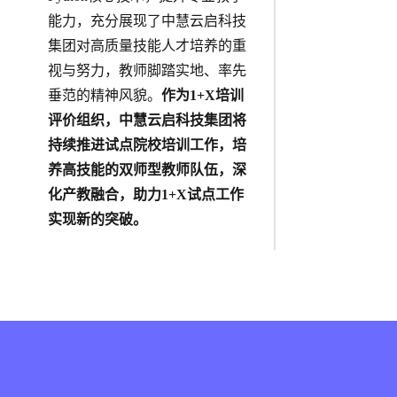
能力，充分展现了中慧云启科技
集团对高质量技能人才培养的重
视与努力，教师脚踏实地、率先
垂范的精神风貌。
作为1+X培训
评价组织，中慧云启科技集团将
持续推进试点院校培训工作，培
养高技能的双师型教师队伍，深
化产教融合，助力1+X试点工作
实现新的突破。