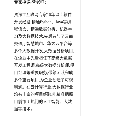
专家授课-曾老师：
资深IT互联网专家10年以上软件
开发经验,精通Python、Java等编
程语言，精通数据分析、机器学
习及大数据技术,先后参与了云南
交通厅智慧城市、华为云平台等
多个大数据开发,大数据分析项目,
在企业中先后担任了高级大数据
开发工程师,高级大数据分析师,项
目经理等重要职务,带领团队完成
多个重要项目,为企业创造了可观
利润。在云计算行业,大数据行业
均有丰富的项目经验,能精准把握
目前市面热门的人工智能、大数
据等技术。