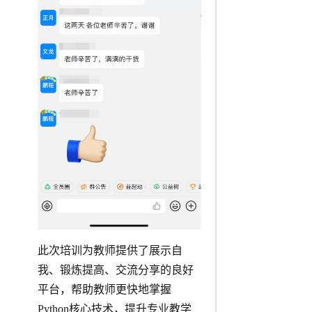
此次培训为教师提供了展示自
我、锻炼提高、交流分享的良好
平台，帮助教师更快地掌握
Python核心技术，提升专业教学