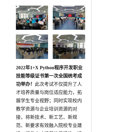
2022年1+X Python程序开发职业
技能等级证书第一次全国统考成
功举办！
此次考试不仅提升了人
才培养质量与岗位适应能力，拓
展学生专业视野；同时实现校内
教学资源与企业培训资源的对
接，将新技术、新工艺、新规
范、新要求有效融入院校专业建