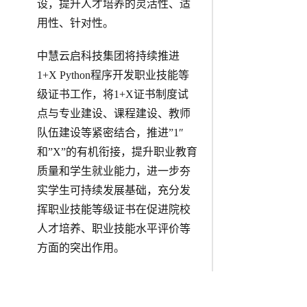
设，提升人才培养的灵活性、适
用性、针对性。
中慧云启科技集团将持续推进
1+X Python程序开发职业技能等
级证书工作，将1+X证书制度试
点与专业建设、课程建设、教师
队伍建设等紧密结合，推进”1″
和”X”的有机衔接，提升职业教育
质量和学生就业能力，进一步夯
实学生可持续发展基础，充分发
挥职业技能等级证书在促进院校
人才培养、职业技能水平评价等
方面的突出作用。