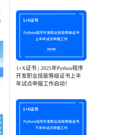
技
评
1+X证书 | 2025年Python程序
开发职业技能等级证书上半
年试点申报工作启动！