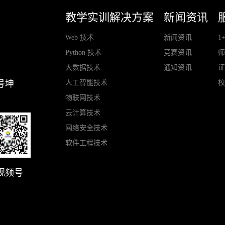
教学实训解决方案
新闻资讯
Web 技术
新闻资讯
1
Python 技术
竞赛资讯
大数据技术
通知资讯
人工智能技术
号坤
物联网技术
云计算技术
网络安全技术
软件工程技术
视频号