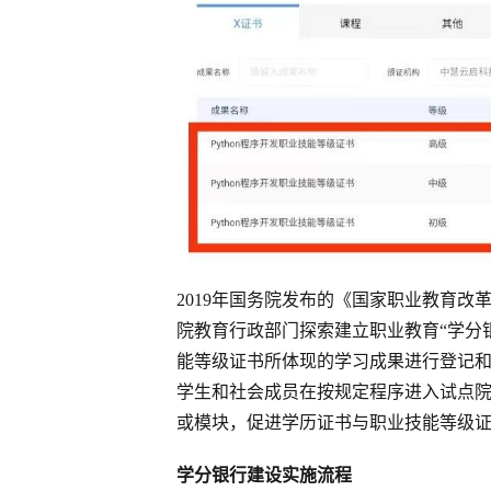
2019年国务院发布的《国家职业教育改
院教育行政部门探索建立职业教育“学分
能等级证书所体现的学习成果进行登记
学生和社会成员在按规定程序进入试点
或模块，促进学历证书与职业技能等级
学分银行建设实施流程