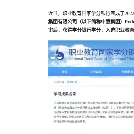
近日，职业教育国家学分银行完成了20
集团有限公司（以下简称中慧集团）Pyt
审后，获得学分银行学分，入选职业教