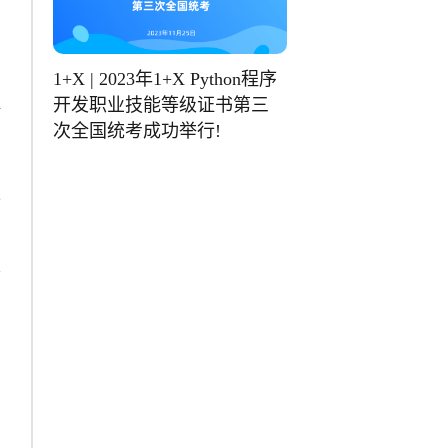
1+X | 2023年1+X Python程序
开发职业技能等级证书第三
培
次全国统考成功举行!
果
学