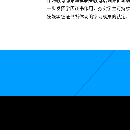
作为教育部第四批职业教育培训评价组
一步发挥学历证书作用，夯实学生可持
技能等级证书所体现的学习成果的认定