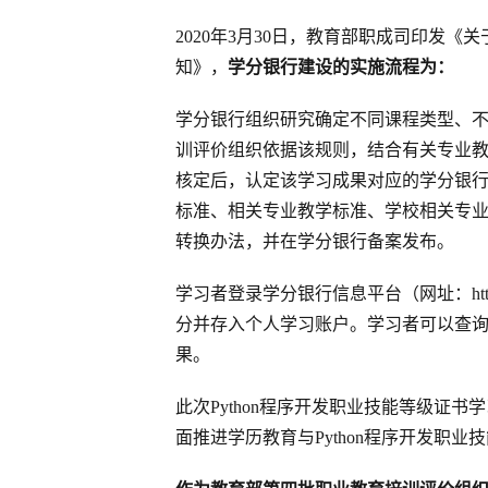
2020年3月30日，教育部职成司印发
知》，
学分银行建设的实施流程为：
学分银行组织研究确定不同课程类型、
训评价组织依据该规则，结合有关专业教
核定后，认定该学习成果对应的学分银行
标准、相关专业教学标准、学校相关专
转换办法，并在学分银行备案发布。
学习者登录学分银行信息平台（网址：http:
分并存入个人学习账户。学习者可以查
果。
此次Python程序开发职业技能等级证
面推进学历教育与Python程序开发职