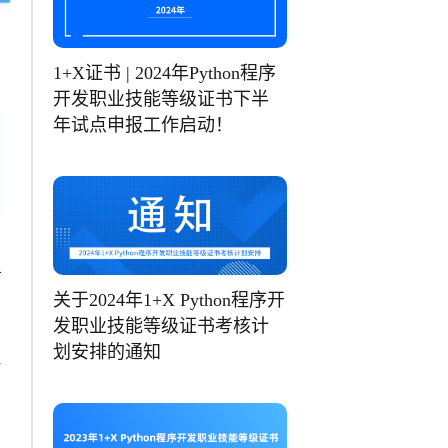
1+X证书 | 2024年Python程序
开发职业技能等级证书下半
年试点申报工作启动！
务
关于2024年1+X Python程序开
发职业技能等级证书考核计
。
划安排的通知
程