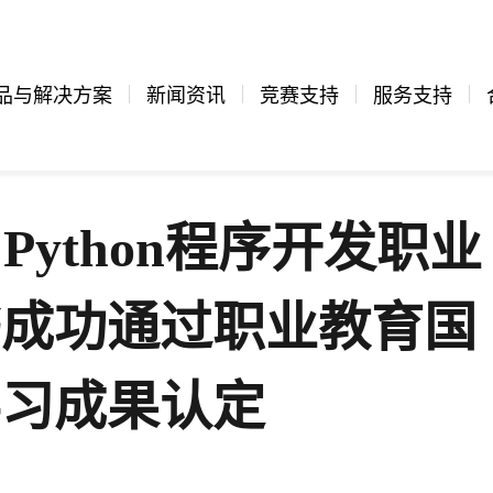
品与解决方案
新闻资讯
竞赛支持
服务支持
 Python程序开发职业
书成功通过职业教育国
学习成果认定