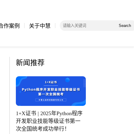
合作案例
关于中慧
Search
新闻推荐
1+X证书 | 2025年Python程序
开发职业技能等级证书第一
次全国统考成功举行！