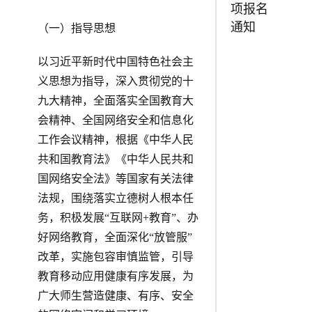
项报名
通知
（一）指导思想
以习近平新时代中国特色社会主
义思想为指导，深入贯彻党的十
九大精神，全面落实全国教育大
会精神、全国网络安全和信息化
工作会议精神，根据《中华人民
共和国教育法》《中华人民共和
国网络安全法》等国家有关法律
法规，围绕落实立德树人根本任
务，积极发展“互联网+教育”、办
好网络教育，全面深化“放管服”
改革，实施包容审慎监管，引导
教育移动应用健康有序发展，为
广大师生营造健康、有序、安全