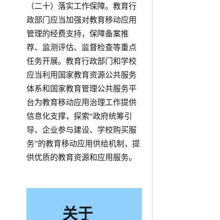
（二十）落实工作保障。教育行
政部门应当加强对教育移动应用
管理的经费支持，保障备案推
荐、监测评估、监督检查等重点
任务开展。教育行政部门和学校
应当利用国家教育资源公共服务
体系和国家教育管理公共服务平
台为教育移动应用治理工作提供
信息化支撑，探索“政府统筹引
导、企业参与建设、学校购买服
务”的教育移动应用供给机制，提
供优质的教育资源和应用服务。
关于