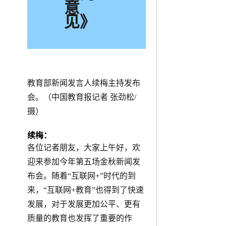
意
见》
教育部新闻发言人续梅主持发布
会。（中国教育报记者 张劲松/
摄）
续梅：
各位记者朋友，大家上午好，欢
迎来参加今年第五场金秋新闻发
布会。随着“互联网+”时代的到
来，“互联网+教育”也得到了快速
发展，对于发展更加公平、更有
质量的教育也发挥了重要的作