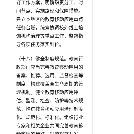
订工作方案，明确职责分工、时
间节点、实施路径和保障措施。
建立本地区的教育移动应用重点
任务台账，统筹协调校外线上培
训机构治理等重点工作，监督指
导各项任务落实到位。
（十八）健全制度规范。教育行
政部门应当完善教育移动应用的
备案、推荐、选用、监督检查等
制度，构建覆盖全生命周期的管
理机制。健全教育移动应用评
估、监测、检查、防护等技术规
范，推进教育移动应用治理制度
化、规范化、标准化。组织行业
专家和相关企业共同完善教育移