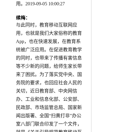
用。2019-09-05 10:00:27
续梅：
与此同时，教育移动互联网应
用，也就是我们大家俗称的教育
App，也在快速发展，在教育系
统被广泛应用。在促进教育教学
的同时，也带来了传播有害信息
等不少新的问题，给师生家长带
来了困扰。为了落实党中央、国
务院的要求，也回应社会人民的
关切，近日教育部、中央网信
办、工业和信息化部、公安部、
民政部、市场监管总局、国家新
闻出版署、全国“扫黄打非”办公
室八部门联合印发了一个文件，