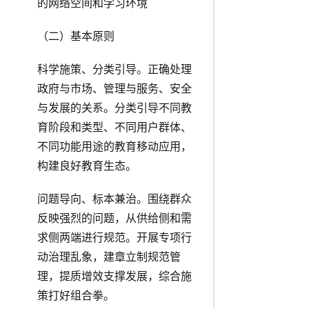
的网络空间和学习环境
（二）基本原则
科学施策、分类引导。正确处理
政府与市场、管理与服务、安全
与发展的关系。分类引导不同教
育阶段和类型、不同用户群体、
不同功能用途的教育移动应用，
构建良好教育生态。
问题导向、标本兼治。围绕群众
反映强烈的问题，从供给侧和需
求侧两端进行规范。开展专项行
动治理乱象，建章立制规范管
理，提质增效支撑发展，综合施
策打好组合拳。