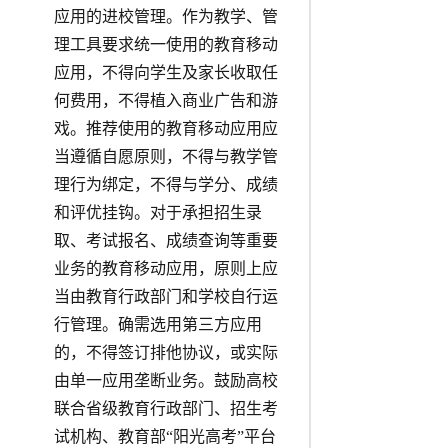
应用的进校管理。作为教学、管
理工具要求统一使用的教育移动
应用，不得向学生及家长收取任
何费用，不得植入商业广告和游
戏。推荐使用的教育移动应用应
当遵循自愿原则，不得与教学管
理行为绑定，不得与学分、成绩
和评优挂钩。对于承担招生录
取、考试报名、成绩查询等重要
业务的教育移动应用，原则上应
当由教育行政部门和学校自行运
行管理。确需选用第三方应用
的，不得签订排他协议，或实际
由单一应用垄断业务。鼓励高校
联合省级教育行政部门、招生考
试机构、教育部“阳光高考”平台