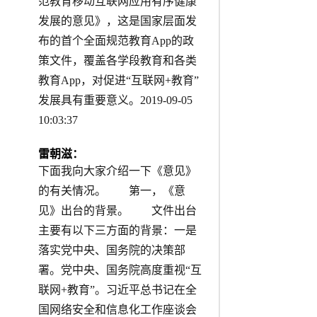
范教育移动互联网应用有序健康
发展的意见》，这是国家层面发
布的首个全面规范教育App的政
策文件，覆盖各学段教育和各类
教育App，对促进“互联网+教育”
发展具有重要意义。2019-09-05
10:03:37
雷朝滋：
下面我向大家介绍一下《意见》
的有关情况。 第一，《意
见》出台的背景。 文件出台
主要有以下三方面的背景：一是
落实党中央、国务院的决策部
署。党中央、国务院高度重视“互
联网+教育”。习近平总书记在全
国网络安全和信息化工作座谈会