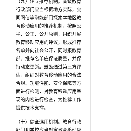
（九）建立推荐机制。省级教育
行政部门应当根据地方实际，会
同网信等职能部门探索本地区教
育移动应用的推荐机制，按照公
平、公正、公开原则，组织开展
教育移动应用的评议，形成推荐
名单并向社会公开，同时报教育
部。推荐名单应保证质量，并保
持动态更新。鼓励通过第三方评
估，组织对教育移动应用的合法
合规、功能性能、安全保障等方
面进行检测，对教育移动应用呈
现的内容进行检查，为推荐工作
提供技术支撑。
（十）健全选用机制。教育行政
部门和学校应当制定教育移动应