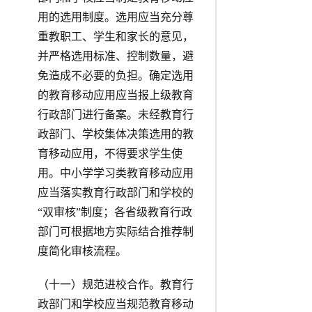
用的选用制度。选用应当充分尊
重教职工、学生和家长的意见，
并严格选用标准、控制数量，避
免造成不必要的负担。确定选用
的教育移动应用应当报上级教育
行政部门进行备案。未经教育行
政部门、学校集体决策选用的教
育移动应用，不得要求学生使
用。中小学学习类教育移动应用
应当落实教育行政部门和学校的
“双审核”制度；各省级教育行政
部门可根据地方实际结合推荐制
度简化审核流程。
（十一）规范进校合作。教育行
政部门和学校应当规范教育移动