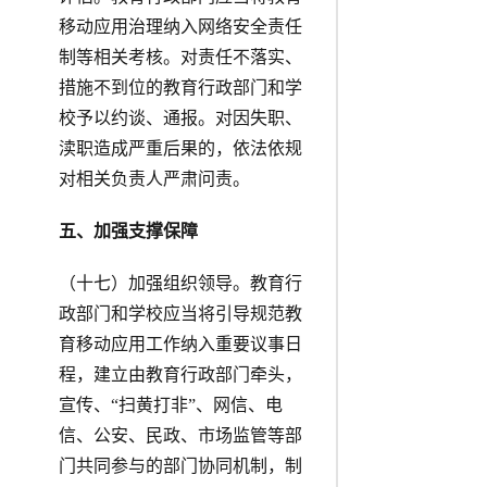
移动应用治理纳入网络安全责任
制等相关考核。对责任不落实、
措施不到位的教育行政部门和学
校予以约谈、通报。对因失职、
渎职造成严重后果的，依法依规
对相关负责人严肃问责。
五、加强支撑保障
（十七）加强组织领导。教育行
政部门和学校应当将引导规范教
育移动应用工作纳入重要议事日
程，建立由教育行政部门牵头，
宣传、“扫黄打非”、网信、电
信、公安、民政、市场监管等部
门共同参与的部门协同机制，制