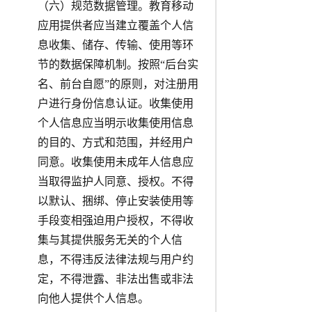
（六）规范数据管理。教育移动
应用提供者应当建立覆盖个人信
息收集、储存、传输、使用等环
节的数据保障机制。按照“后台实
名、前台自愿”的原则，对注册用
户进行身份信息认证。收集使用
个人信息应当明示收集使用信息
的目的、方式和范围，并经用户
同意。收集使用未成年人信息应
当取得监护人同意、授权。不得
以默认、捆绑、停止安装使用等
手段变相强迫用户授权，不得收
集与其提供服务无关的个人信
息，不得违反法律法规与用户约
定，不得泄露、非法出售或非法
向他人提供个人信息。