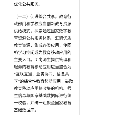
优化公共服务。
（十二）促进整合共享。教育行
政部门和学校应当创新教育资源
供给模式，探索通过国家数字教
育资源公共服务体系，汇聚优质
教育资源，集成各类应用，使网
络学习空间成为教育移动应用的
主要入口。面向师生提供管理和
服务的教育移动应用应当整合为
“互联互通、业务协同、信息共
享”的综合性教育移动应用。鼓励
教育移动应用将收集的机构、师
生信息与国家基础数据库进行统
一校验，并统一汇聚至国家教育
基础数据库。