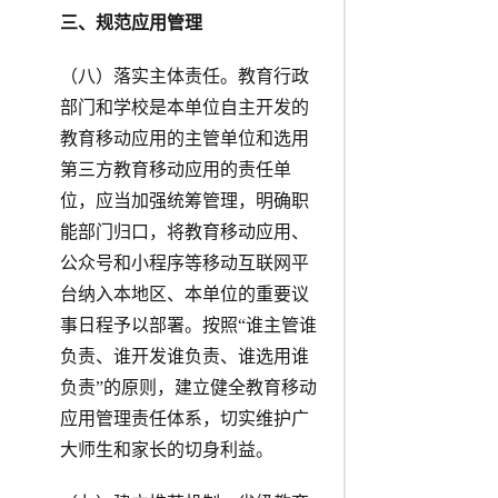
三、规范应用管理
（八）落实主体责任。教育行政
部门和学校是本单位自主开发的
教育移动应用的主管单位和选用
第三方教育移动应用的责任单
位，应当加强统筹管理，明确职
能部门归口，将教育移动应用、
公众号和小程序等移动互联网平
台纳入本地区、本单位的重要议
事日程予以部署。按照“谁主管谁
负责、谁开发谁负责、谁选用谁
负责”的原则，建立健全教育移动
应用管理责任体系，切实维护广
大师生和家长的切身利益。