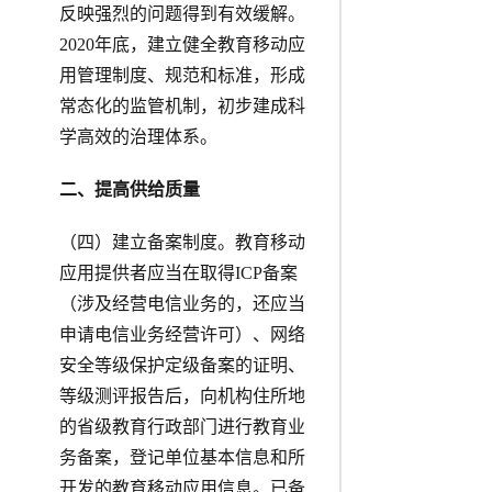
反映强烈的问题得到有效缓解。
2020年底，建立健全教育移动应
用管理制度、规范和标准，形成
常态化的监管机制，初步建成科
学高效的治理体系。
二、提高供给质量
（四）建立备案制度。教育移动
应用提供者应当在取得ICP备案
（涉及经营电信业务的，还应当
申请电信业务经营许可）、网络
安全等级保护定级备案的证明、
等级测评报告后，向机构住所地
的省级教育行政部门进行教育业
务备案，登记单位基本信息和所
开发的教育移动应用信息。已备