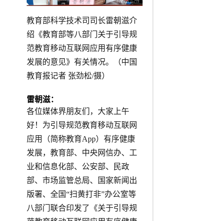
教育部科学技术司司长雷朝滋介
绍《教育部等八部门关于引导规
范教育移动互联网应用有序健康
发展的意见》有关情况。（中国
教育报记者 张劲松/摄）
雷朝滋：
各位媒体界朋友们，大家上午
好！为引导规范教育移动互联网
应用（简称教育App）有序健康
发展，教育部、中央网信办、工
业和信息化部、公安部、民政
部、市场监管总局、国家新闻出
版署、全国“扫黄打非”办公室等
八部门联合印发了《关于引导规