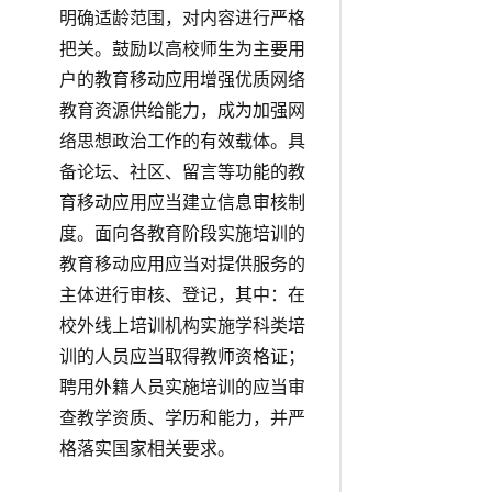
明确适龄范围，对内容进行严格
把关。鼓励以高校师生为主要用
户的教育移动应用增强优质网络
教育资源供给能力，成为加强网
络思想政治工作的有效载体。具
备论坛、社区、留言等功能的教
育移动应用应当建立信息审核制
度。面向各教育阶段实施培训的
教育移动应用应当对提供服务的
主体进行审核、登记，其中：在
校外线上培训机构实施学科类培
训的人员应当取得教师资格证；
聘用外籍人员实施培训的应当审
查教学资质、学历和能力，并严
格落实国家相关要求。