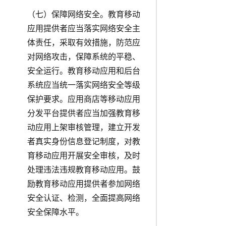
（七）保障网络安全。教育移动
应用提供者应当落实网络安全主
体责任，采取有效措施，防范应
对网络攻击，保障系统的平稳、
安全运行。教育移动应用和后台
系统应当统一落实网络安全等级
保护要求。应用商店等移动应用
分发平台提供者应当加强教育移
动应用上架审核管理，建立开发
者真实身份信息登记制度，对教
育移动应用开展安全审核，及时
处理违法违规教育移动应用。鼓
励教育移动应用提供者参加网络
安全认证、检测，全面提高网络
安全保障水平。