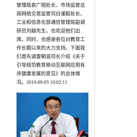
管理局袁广翔处长、市场监管总
局网络交易监管司白谨毅处长、
工业和信息化部通信管理局副调
研员刘越先生，也欢迎他们出
席。同时，也感谢各位对教育工
作长期以来的大力支持。下面我
们首先请雷朝滋司长介绍《关于
引导规范教育移动互联网应用有
序健康发展的意见》的总体情
况。2019-09-05 10:02:11