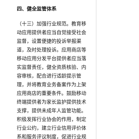
四、健全监管体系
（十三）加强行业规范。教育移
动应用提供者应当自觉接受社会
监督，设置便捷的投诉举报渠
道，及时处理投诉。应用商店等
移动应用分发平台提供者应当落
实监督责任，健全资质核验、内
容审核，配合进行适龄提示管
理，并将教育业务备案作为上架
应用商店的重要条件。鼓励移动
终端提供者为家长监护提供技术
支撑，提供未成年人监管功能。
积极发挥行业协会的作用，制定
行业公约，建立行业信用评价体
系和服务评议制度，促进行业规