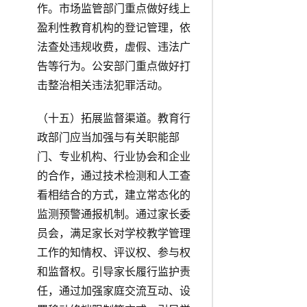
作。市场监管部门重点做好线上
盈利性教育机构的登记管理，依
法查处违规收费，虚假、违法广
告等行为。公安部门重点做好打
击整治相关违法犯罪活动。
（十五）拓展监督渠道。教育行
政部门应当加强与有关职能部
门、专业机构、行业协会和企业
的合作，通过技术检测和人工查
看相结合的方式，建立常态化的
监测预警通报机制。通过家长委
员会，满足家长对学校教学管理
工作的知情权、评议权、参与权
和监督权。引导家长履行监护责
任，通过加强家庭交流互动、设