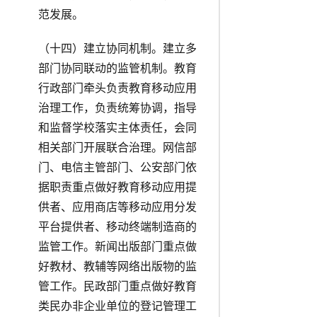
范发展。
（十四）建立协同机制。建立多
部门协同联动的监管机制。教育
行政部门牵头负责教育移动应用
治理工作，负责统筹协调，指导
和监督学校落实主体责任，会同
相关部门开展联合治理。网信部
门、电信主管部门、公安部门依
据职责重点做好教育移动应用提
供者、应用商店等移动应用分发
平台提供者、移动终端制造商的
监管工作。新闻出版部门重点做
好教材、教辅等网络出版物的监
管工作。民政部门重点做好教育
类民办非企业单位的登记管理工