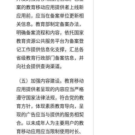
案的教育移动应用提供者上线新
应用前，应当在备案单位更新相
关信息。教育部制定备案办法，
明确备案流程和内容，依托国家
教育资源公共服务平台为备案登
记工作提供信息化支撑，汇总各
省级教育行政部门备案信息，并
向社会提供查询渠道。
（五）加强内容建设。教育移动
应用提供者呈现的内容应当严格
遵守国家法律法规，符合党的教
育方针，体现素质教育导向，呈
现的广告应当与提供的服务相契
合。以未成年人为主要用户的教
育移动应用应当限制使用时长、