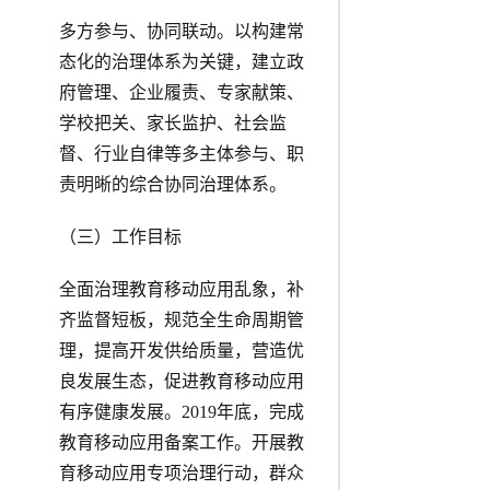
多方参与、协同联动。以构建常
态化的治理体系为关键，建立政
府管理、企业履责、专家献策、
学校把关、家长监护、社会监
督、行业自律等多主体参与、职
责明晰的综合协同治理体系。
（三）工作目标
全面治理教育移动应用乱象，补
齐监督短板，规范全生命周期管
理，提高开发供给质量，营造优
良发展生态，促进教育移动应用
有序健康发展。2019年底，完成
教育移动应用备案工作。开展教
育移动应用专项治理行动，群众