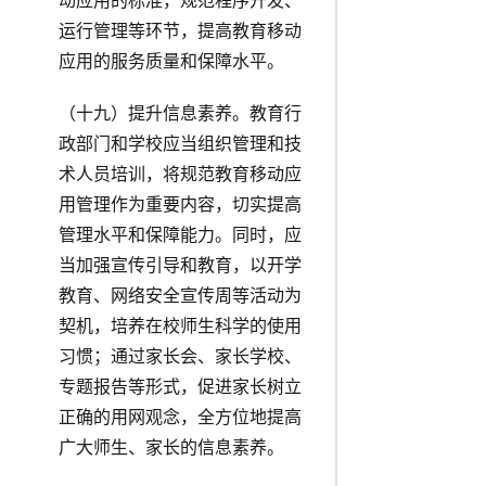
动应用的标准，规范程序开发、
运行管理等环节，提高教育移动
应用的服务质量和保障水平。
（十九）提升信息素养。教育行
政部门和学校应当组织管理和技
术人员培训，将规范教育移动应
用管理作为重要内容，切实提高
管理水平和保障能力。同时，应
当加强宣传引导和教育，以开学
教育、网络安全宣传周等活动为
契机，培养在校师生科学的使用
习惯；通过家长会、家长学校、
专题报告等形式，促进家长树立
正确的用网观念，全方位地提高
广大师生、家长的信息素养。