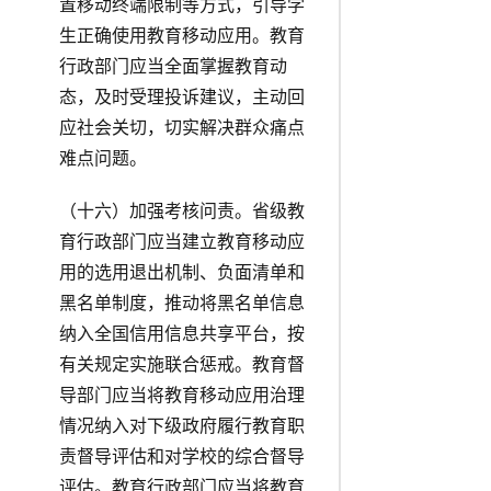
置移动终端限制等方式，引导学
生正确使用教育移动应用。教育
行政部门应当全面掌握教育动
态，及时受理投诉建议，主动回
应社会关切，切实解决群众痛点
难点问题。
（十六）加强考核问责。省级教
育行政部门应当建立教育移动应
用的选用退出机制、负面清单和
黑名单制度，推动将黑名单信息
纳入全国信用信息共享平台，按
有关规定实施联合惩戒。教育督
导部门应当将教育移动应用治理
情况纳入对下级政府履行教育职
责督导评估和对学校的综合督导
评估。教育行政部门应当将教育