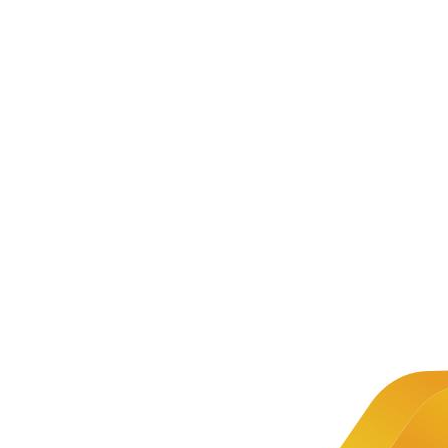
新闻资讯
公司新闻
文章详情
新闻
中慧集团
推荐
与上海出
版印刷高
中慧集
团助力
第三届
等专科学
全国技