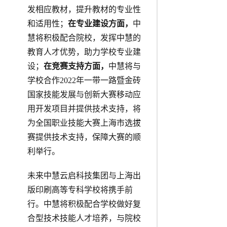
发相应教材，提升教材的专业性
和适用性；
在专业建设方面，
中
慧将积极配合院校，发挥中慧的
教育人才优势，助力学校专业建
设；
在竞赛支持方面，
中慧将与
学校合作2022年一带一路暨金砖
国家技能发展与创新大赛移动应
用开发项目并提供技术支持，将
为全国职业技能大赛上海市选拔
赛提供技术支持，保障大赛的顺
利举行。
未来中慧云启科技集团与上海出
版印刷高等专科学校将携手前
行。中慧将积极配合学校做好复
合型技术技能人才培养，与院校