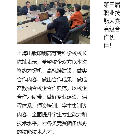
第三届
职业技
能大赛
高级合
作伙
伴！
上海出版印刷高等专科学校校长
陈斌表示，希望校企双方以本次
签约为契机，高标准建设，做实
合作内容，做出合作成果，做成
产教融合校企合作典范。以校企
合作为纽带，做好专业建设、课
程体系、师资培训、学生集训等
内容，全面提升学生专业能力和
技术水平，为各类竞赛储备优秀
的技能技术人才。