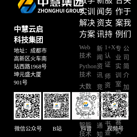
教学
新
服
合
关
实训
闻
务
作
于
解决
资
支
案
我
中慧云启
方案
讯
持
例
们
科技集团
Web
1+X
新
专
公
地址：成都市
技术
认
闻
业
司
高新区火车南
证
Python
资
实
简
站西路1968号
技术
坤元盛大厦
讯
训
介
师
901号
室
资
大数
竞
加
建
培
据技
赛
入
设
训
术
资
我
讯
竞
们
证
人工
赛
书
智能
通
微信公众号
B站
抖音
视频号
实
查
技术
知