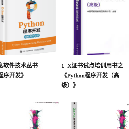
息软件技术丛书
1+X证书试点培训用书之
on程序开发》
《Python程序开发（高
级）》