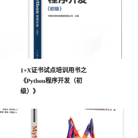
1+X证书试点培训用书之
《Python程序开发（初
级）》