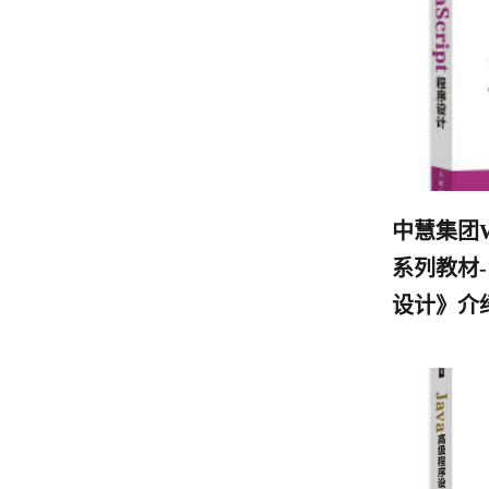
中慧集团
系列教材-《
设计》介