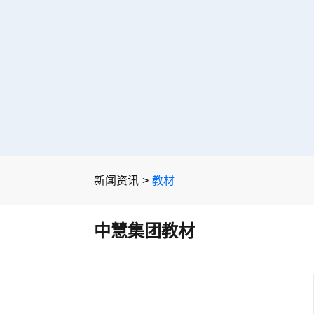
新闻资讯
教材
中慧集团教材