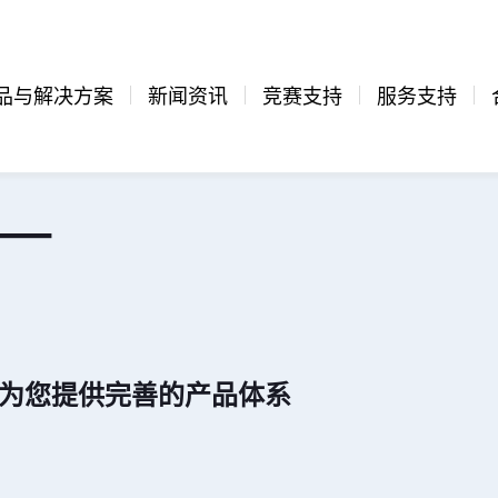
品与解决方案
新闻资讯
竞赛支持
服务支持
—
为您提供完善的产品体系