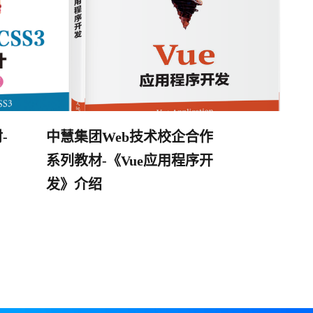
-
中慧集团Web技术校企合作
系列教材-《Vue应用程序开
发》介绍