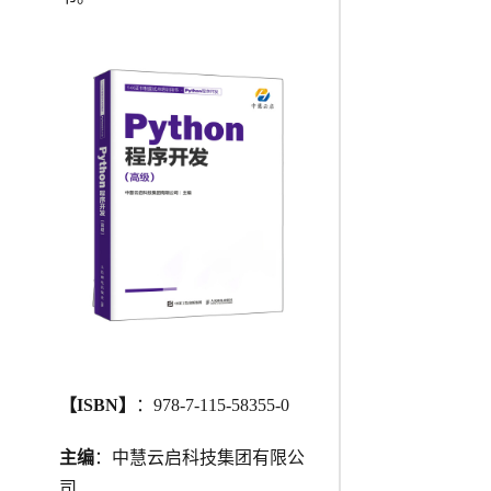
【ISBN】
：978-7-115-58355-0
主编
：中慧云启科技集团有限公
司