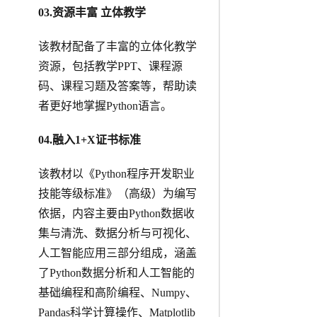
0
3
.
资源丰富 立体教学
该教材配备了丰富的立体化教学
资源，包括教学PPT、课程源
码、课程习题及答案等，帮助读
者更好地掌握Python语言。
04
.
融入1+X证书标准
该教材以《Python程序开发职业
技能等级标准》（高级）为编写
依据，内容主要由Python数据收
集与清洗、数据分析与可视化、
人工智能应用三部分组成，涵盖
了Python数据分析和人工智能的
基础编程和高阶编程、Numpy、
Pandas科学计算操作、Matplotlib