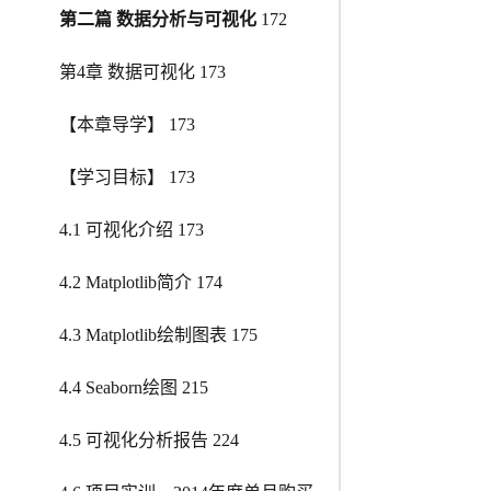
第二篇 数据分析与可视化
172
第4章 数据可视化 173
【本章导学】 173
【学习目标】 173
4.1 可视化介绍 173
4.2 Matplotlib简介 174
4.3 Matplotlib绘制图表 175
4.4 Seaborn绘图 215
4.5 可视化分析报告 224