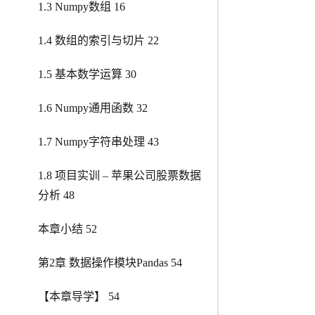
1.3 Numpy数组 16
1.4 数组的索引与切片 22
1.5 基本数学运算 30
1.6 Numpy通用函数 32
1.7 Numpy字符串处理 43
1.8 项目实训 – 苹果公司股票数据
分析 48
本章小结 52
第2章 数据操作模块Pandas 54
【本章导学】 54