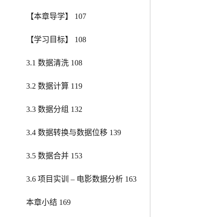
【本章导学】 107
【学习目标】 108
3.1 数据清洗 108
3.2 数据计算 119
3.3 数据分组 132
3.4 数据转换与数据位移 139
3.5 数据合并 153
3.6 项目实训 – 电影数据分析 163
本章小结 169