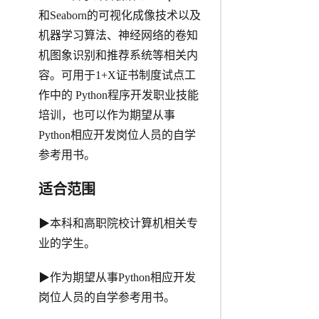
和Seaborn的可视化成像技术以及
机器学习算法、神经网络的卷知
机图象识别和推荐系统等相关内
容。可用于1+X证书制度试点工
作中的 Python程序开发职业技能
培训，也可以作为期望从事
Python相应开发岗位人员的自学
参考用书。
适合范围
▶本科和高职院校计算机相关专
业的学生。
▶作为期望从事Python相应开发
岗位人员的自学参考用书。