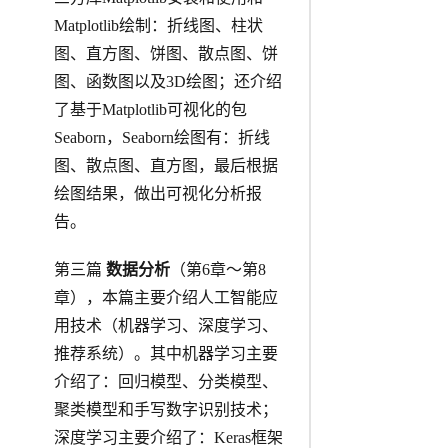
Matplotlib绘制：折线图、柱状
图、直方图、饼图、散点图、饼
图、函数图以及3D绘图；还介绍
了基于Matplotlib可视化的包
Seaborn，Seaborn绘图有：折线
图、散点图、直方图，最后根据
绘图结果，做出可视化分析报
告。
第三篇
数据分析
（第6章～第8
章），本篇主要介绍人工智能应
用技术（机器学习、深度学习、
推荐系统）。其中机器学习主要
介绍了：回归模型、分类模型、
聚类模型和手写数字识别技术；
深度学习主要介绍了：Keras框架