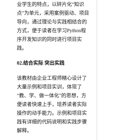
业学生的特点，以碎片化“知识
点”为单元，采用案例驱动、项目
导向，通过理论与实践相结合的
方式，便于读者在学习Python程
序开发知识的同时进行项目实
践。
0
2
.
结合实际 突出实践
该教材由企业工程师精心设计了
大量示例和项目实训，体现了
“教、学、做一体化”的思想，方
便读者快速上手，培养读者实际
操作的动手能力。示例和项目实
践有详细的代码说明和实践步骤
解释。