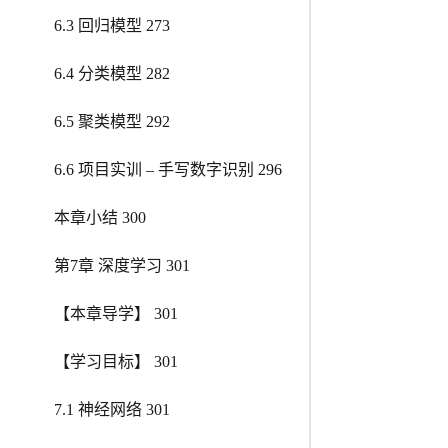
6.3 回归模型 273
6.4 分类模型 282
6.5 聚类模型 292
6.6 项目实训 – 手写数字识别 296
本章小结 300
第7章 深度学习 301
【本章导学】 301
【学习目标】 301
7.1 神经网络 301