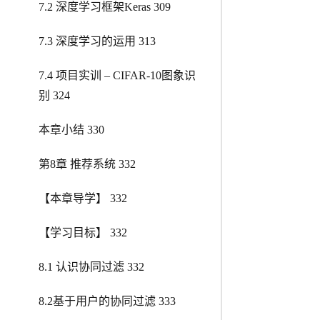
7.2 深度学习框架Keras 309
7.3 深度学习的运用 313
7.4 项目实训 – CIFAR-10图象识
别 324
本章小结 330
第8章 推荐系统 332
【本章导学】 332
【学习目标】 332
8.1 认识协同过滤 332
8.2基于用户的协同过滤 333