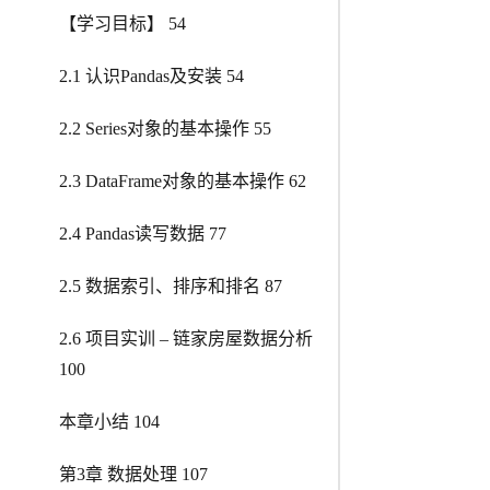
【学习目标】 54
2.1 认识Pandas及安装 54
2.2 Series对象的基本操作 55
2.3 DataFrame对象的基本操作 62
2.4 Pandas读写数据 77
2.5 数据索引、排序和排名 87
2.6 项目实训 – 链家房屋数据分析
100
本章小结 104
第3章 数据处理 107