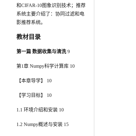
和CIFAR-10图象识别技术；推荐
系统主要介绍了：协同过滤和电
影推荐系统。
教材目录
第一篇 数据收集与清洗
9
第1章 Numpy科学计算库 10
【本章导学】 10
【学习目标】 10
1.1 环境介绍和安装 10
1.2 Numpy概述与安装 15