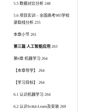
5.5 数据对比分析 248
5.6 项目实训 – 全国高考985学校
录取线分析 255
本章小节 261
第三篇 人工智能应用
263
第6章 机器学习 264
【本章导学】 264
【学习目标】 264
6.1 认识机器学习 264
6.2 认识Scikit-Learn及安装 269