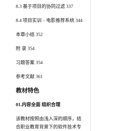
8.3 基于项目的协同过滤 337
8.4 项目实训 – 电影推荐系统 344
本章小结 352
附 录 354
习题答案 354
参考文献 361
教材特色
0
1
.
内容全面 组织合理
该教材按照由浅入深的顺序，结
合职业教育背景下的软件技术专