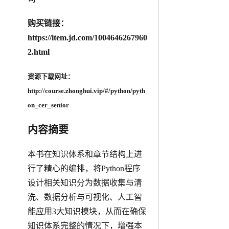
购买链接：
https://item.jd.com/1004646267960
2.html
资源下载网址：
http://course.zhonghui.vip/#/python/pyth
on_cer_senior
内容摘要
本书在知识体系和章节结构上进
行了精心的编排，将Python程序
设计相关知识分为数据收集与清
洗、数据分析与可视化、人工智
能应用3大知识模块，从而在确保
知识体系完整的情况下，增强本