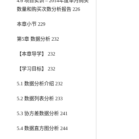
4.6 项目实训 – 2014年度单月购买
数量和购买次数分析报告 226
本章小节 229
第5章 数据分析 232
【本章导学】 232
【学习目标】 232
5.1 数据分析介绍 232
5.2 数据列表分析 233
5.3 协方差数据分析 241
5.4 数据直方图分析 244