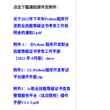
点击下载通知原件及附件：
关于2022年下半年Python程序开
发职业技能等级证书考务工作说
明会的通知2.pdf
附件-1：《Python-程序开发职业
技能等级证书考务工作手册
（2022-年-9月版）.docx
附件2：1X-Python程序开发考试
平台操作手册.zip
附件3：1x职业
技能等级证书信息
管理服务平台（试点院校）操作
手册V
1.1-3.pdf