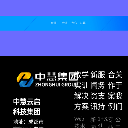
教学
新
服
合
关
实训
闻
务
作
于
解决
资
支
案
我
中慧云启
方案
讯
持
例
们
科技集团
Web
1+X
新
专
公
地址：成都市
技术
认