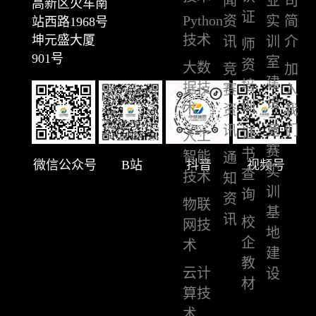
闻
业
司
高新区火车南
证
Python
资
实
简
站西路1968号
技术
坤元盛大厦
讯
训
介
师
901号
室
资
大数
竞
加
建
培
据技
赛
入
设
训
术
资
我
讯
竞
们
证
人工
赛
书
智能
通
微信公众号
B站
抖音
视频号
实
查
技术
知
训
询
资
物联
基
讯
校
网技
地
企
术
建
教
云计
设
材
算技
术