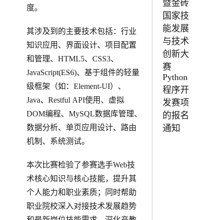
暨金砖
度。
国家技
能发展
其涉及到的主要技术包括：行业
与技术
知识应用、界面设计、项目配置
创新大
和管理、HTML5、CSS3、
赛
JavaScript(ES6)、基于组件的轻量
Python
级框架（如：Element-UI）、
程序开
Java、Restful API使用、虚拟
发赛项
DOM编程、MySQL数据库管理、
的报名
数据分析、单页应用设计、路由
通知
机制、系统测试。
本次比赛检验了参赛选手Web技
术核心知识与核心技能，提升其
个人能力和职业素质；同时帮助
职业院校深入对接技术发展趋势
和最新岗位技能需求，深化产教