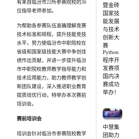
有来自临汾市22所参赛院校的30
暨金砖
位指导老师参加。
国家技
能发展
为帮助各参赛队伍准确理解竞赛
与技术
技术标准和规程，提升技能竞技
创新大
水平，努力使临汾市中职院校在
赛
省级和国家级技能大赛中争创佳
Python
程序开
绩作出贡献，并进一步提升临汾
发赛项
市中职院校教师教学指导能力和
国内决
技术应用能力，助力教师教学创
赛成功
新团队建设，深入推进职业教育
举办！
提质培优行动，特举办本次赛前
培训会。
赛前培训会
中慧集
培训会针对临汾市参赛院校教学
团助力