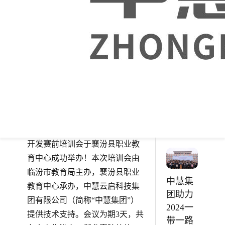
2023-09-16
安徽财
贸职业
学院
【软件
与人工
智能】
综合实
9月14日-16日，临汾市2023年中
训室
等职业学校技能大赛移动应用与
开发赛前培训会于襄汾县职业教
育中心成功举办！本次培训会由
临汾市教育局主办，襄汾县职业
中慧集
教育中心承办，中慧云启科技集
团助力
团有限公司（简称“中慧集团”）
2024一
提供技术支持。会议为期3天，共
带一路