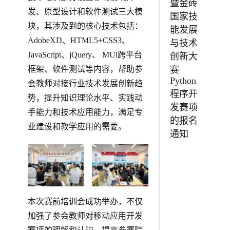
暨金砖
发、原型设计和软件测试三大模
国家技
块，其涉及到的核心技术包括：
能发展
AdobeXD、HTML5+CSS3、
与技术
JavaScript、jQuery、 MUl跨平台
创新大
框架、软件测试等内容，帮助参
赛
Python
会教师对接行业技术发展创新趋
程序开
势，提升知识理论水平、实践动
发赛项
手能力和技术应用能力，满足专
的报名
业建设和教学应用的需要。
通知
本次赛前培训会成功举办，不仅
加强了参会教师对移动应用开发