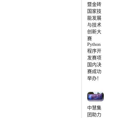
暨金砖
国家技
能发展
与技术
创新大
赛
Python
程序开
发赛项
国内决
赛成功
举办！
中慧集
团助力