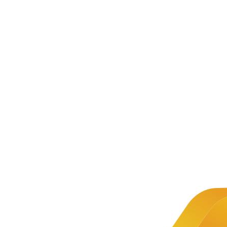
新闻资讯
公司新闻
文章详情
新闻
教学资源
推荐
共建
2020-02-05
教学资源广义上是指为支撑教学