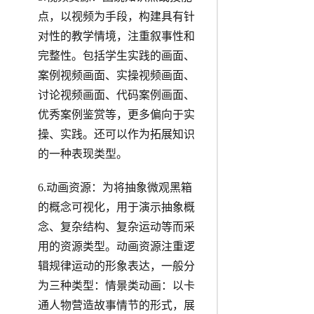
点，以视频为手段，构建具有针
对性的教学情境，注重叙事性和
完整性。包括学生实践的画面、
案例视频画面、实操视频画面、
讨论视频画面、代码案例画面、
优秀案例鉴赏等，更多偏向于实
操、实践。还可以作为拓展知识
的一种表现类型。
6.动画资源：为将抽象微观黑箱
的概念可视化，用于演示抽象概
念、复杂结构、复杂运动等而采
用的资源类型。动画资源注重逻
辑规律运动的形象表达，一般分
为三种类型：情景类动画：以卡
通人物营造故事情节的形式，展