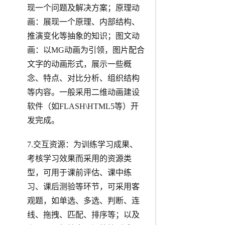
现一个问题及解决方案；原理动
画：展现一个原理、内部结构、
推演变化等抽象的知识；图文动
画：以MG动画为引领，图片配合
文字的动画形式，展示一些概
念、特点、对比分析、组织结构
等内容。一般采用二维动画建设
软件（如FLASH\HTML5等）开
发完成。
7.交互资源：为训练学习成果、
考核学习效果而采用的资源类
型，可用于课前评估、课中练
习、课后测验等环节，可采用客
观题，如单选、多选、判断、连
线、拖拽、匹配、排序等；以及