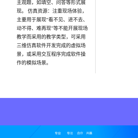
主观题，如填空、问答等形式展
现。 仿真资源：注重现场体验，
主要用于展现“看不见、进不去、
动不得、难再现”等不能开展现场
教学而采用的教学类型，可采用
三维仿真软件开发完成的虚拟场
景，或采用交互程序完成软件操
作的模拟场景。