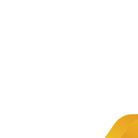
新闻资讯
公司新闻
文章详情
新闻
电子商务
推荐
交易APP
2019-10-11
电子商务交易APP是一款以