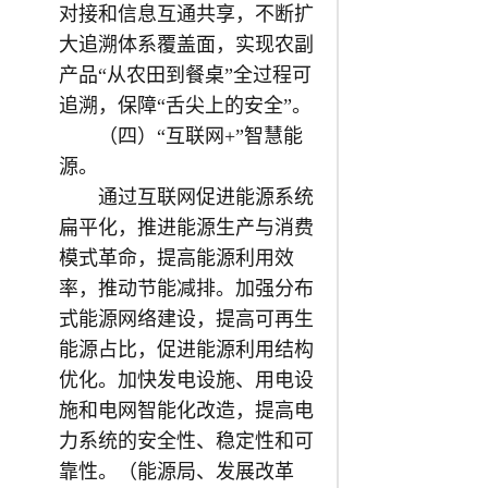
对接和信息互通共享，不断扩
大追溯体系覆盖面，实现农副
产品“从农田到餐桌”全过程可
追溯，保障“舌尖上的安全”。
（四）“互联网+”智慧能
源。
通过互联网促进能源系统
扁平化，推进能源生产与消费
模式革命，提高能源利用效
率，推动节能减排。加强分布
式能源网络建设，提高可再生
能源占比，促进能源利用结构
优化。加快发电设施、用电设
施和电网智能化改造，提高电
力系统的安全性、稳定性和可
靠性。（能源局、发展改革