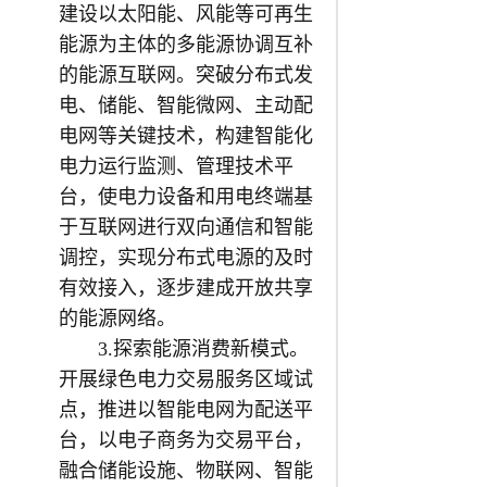
建设以太阳能、风能等可再生
能源为主体的多能源协调互补
的能源互联网。突破分布式发
电、储能、智能微网、主动配
电网等关键技术，构建智能化
电力运行监测、管理技术平
台，使电力设备和用电终端基
于互联网进行双向通信和智能
调控，实现分布式电源的及时
有效接入，逐步建成开放共享
的能源网络。
3.探索能源消费新模式。
开展绿色电力交易服务区域试
点，推进以智能电网为配送平
台，以电子商务为交易平台，
融合储能设施、物联网、智能