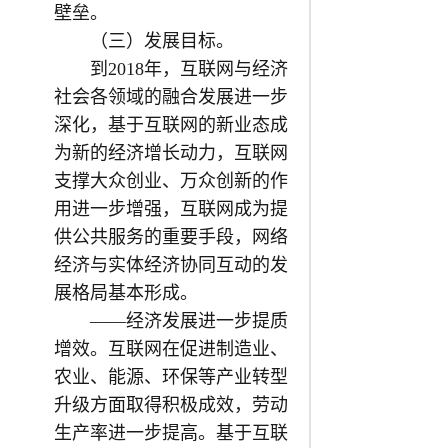
壁垒。
（三）发展目标。
到2018年，互联网与经济
社会各领域的融合发展进一步
深化，基于互联网的新业态成
为新的经济增长动力，互联网
支撑大众创业、万众创新的作
用进一步增强，互联网成为提
供公共服务的重要手段，网络
经济与实体经济协同互动的发
展格局基本形成。
——经济发展进一步提质
增效。互联网在促进制造业、
农业、能源、环保等产业转型
升级方面取得积极成效，劳动
生产率进一步提高。基于互联