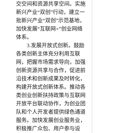
交空间和资源共享空间。实施
新兴产业“双创”行动，建立一
批新兴产业“双创”示范基地，
加快发展“互联网+”创业网络
体系。
3.发展开放式创新。鼓励
各类创新主体充分利用互联
网，把握市场需求导向，加强
创新资源共享与合作，促进前
沿技术和创新成果及时转化，
构建开放式创新体系。推动各
类创业创新扶持政策与互联网
开放平台联动协作，为创业团
队和个人开发者提供绿色通道
服务。加快发展创业服务业，
积极推广众包、用户参与设