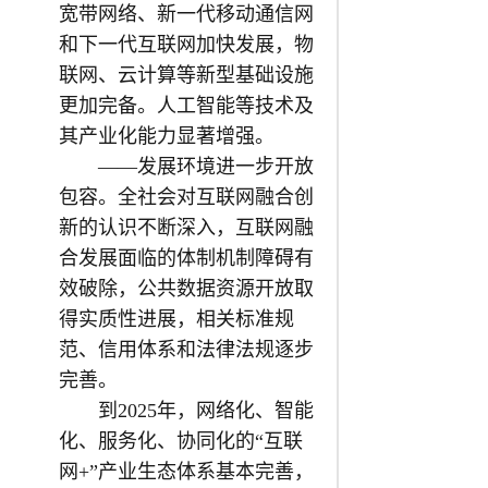
宽带网络、新一代移动通信网
和下一代互联网加快发展，物
联网、云计算等新型基础设施
更加完备。人工智能等技术及
其产业化能力显著增强。
——发展环境进一步开放
包容。全社会对互联网融合创
新的认识不断深入，互联网融
合发展面临的体制机制障碍有
效破除，公共数据资源开放取
得实质性进展，相关标准规
范、信用体系和法律法规逐步
完善。
到2025年，网络化、智能
化、服务化、协同化的“互联
网+”产业生态体系基本完善，