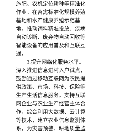
施肥、农机定位耕种等精准化
作业。在畜禽标准化规模养殖
基地和水产健康养殖示范基
地，推动饲料精准投放、疾病
自动诊断、废弃物自动回收等
智能设备的应用普及和互联互
通。
3.提升网络化服务水平。
深入推进信息进村入户试点，
鼓励通过移动互联网为农民提
供政策、市场、科技、保险等
生产生活信息服务。支持互联
网企业与农业生产经营主体合
作，综合利用大数据、云计算
等技术，建立农业信息监测体
系，为灾害预警、耕地质量监