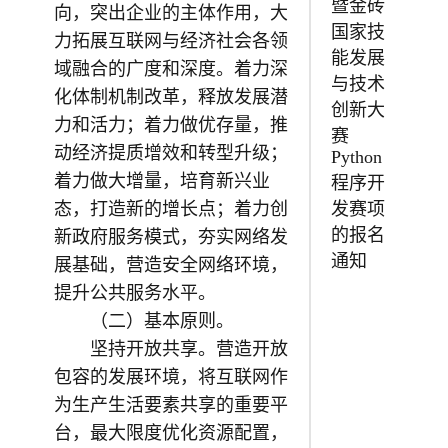
暨金砖
向，突出企业的主体作用，大
国家技
力拓展互联网与经济社会各领
能发展
域融合的广度和深度。着力深
与技术
化体制机制改革，释放发展潜
创新大
力和活力；着力做优存量，推
赛
动经济提质增效和转型升级；
Python
着力做大增量，培育新兴业
程序开
态，打造新的增长点；着力创
发赛项
的报名
新政府服务模式，夯实网络发
通知
展基础，营造安全网络环境，
提升公共服务水平。
（二）基本原则。
坚持开放共享。营造开放
包容的发展环境，将互联网作
为生产生活要素共享的重要平
台，最大限度优化资源配置，