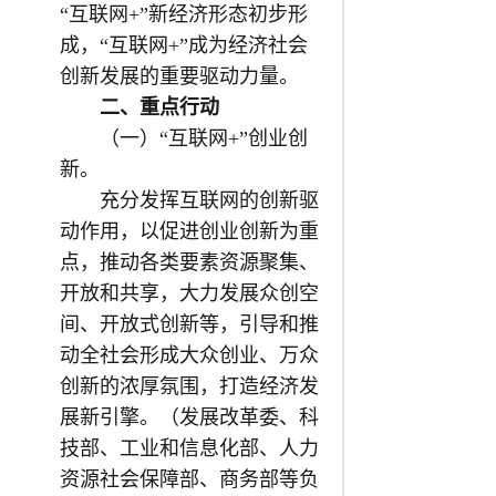
“互联网+”新经济形态初步形
成，“互联网+”成为经济社会
创新发展的重要驱动力量。
二、重点行动
（一）“互联网+”创业创
新。
充分发挥互联网的创新驱
动作用，以促进创业创新为重
点，推动各类要素资源聚集、
开放和共享，大力发展众创空
间、开放式创新等，引导和推
动全社会形成大众创业、万众
创新的浓厚氛围，打造经济发
展新引擎。（发展改革委、科
技部、工业和信息化部、人力
资源社会保障部、商务部等负