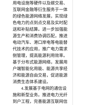
用电设施等硬件以及碳交易、
互联网金融等衍生服务于一体
的绿色能源网络发展，实现绿
色电力的点到点交易及实时配
送和补贴结算。进一步加强能
源生产和消费协调匹配，推进
电动汽车、港口岸电等电能替
代技术的应用，推广电力需求
侧管理，提高能源利用效率。
基于分布式能源网络，发展用
户端智能化用能、能源共享经
济和能源自由交易，促进能源
消费生态体系建设。
4.发展基于电网的通信设
施和新型业务。推进电力光纤
到户工程，完善能源互联网信