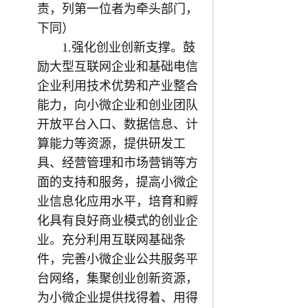
责，列第一位者为牵头部门，
下同）
1.强化创业创新支撑。鼓
励大型互联网企业和基础电信
企业利用技术优势和产业整合
能力，向小微企业和创业团队
开放平台入口、数据信息、计
算能力等资源，提供研发工
具、经营管理和市场营销等方
面的支持和服务，提高小微企
业信息化应用水平，培育和孵
化具有良好商业模式的创业企
业。充分利用互联网基础条
件，完善小微企业公共服务平
台网络，集聚创业创新资源，
为小微企业提供找得着、用得