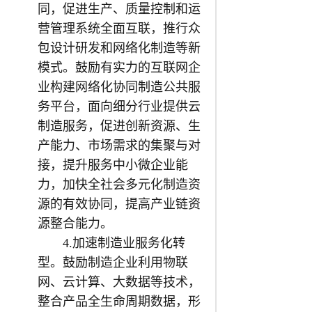
同，促进生产、质量控制和运
营管理系统全面互联，推行众
包设计研发和网络化制造等新
模式。鼓励有实力的互联网企
业构建网络化协同制造公共服
务平台，面向细分行业提供云
制造服务，促进创新资源、生
产能力、市场需求的集聚与对
接，提升服务中小微企业能
力，加快全社会多元化制造资
源的有效协同，提高产业链资
源整合能力。
4.加速制造业服务化转
型。鼓励制造企业利用物联
网、云计算、大数据等技术，
整合产品全生命周期数据，形