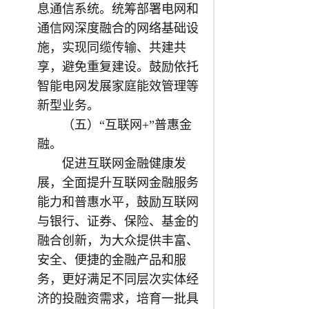
息通信系统。统筹部署电网和
通信网深度融合的网络基础设
施，实现同缆传输、共建共
享，避免重复建设。鼓励依托
智能电网发展家庭能效管理等
新型业务。
（五）“互联网+”普惠金
融。
促进互联网金融健康发
展，全面提升互联网金融服务
能力和普惠水平，鼓励互联网
与银行、证券、保险、基金的
融合创新，为大众提供丰富、
安全、便捷的金融产品和服
务，更好满足不同层次实体经
济的投融资需求，培育一批具