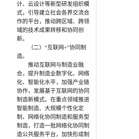
计、云设计等新型研发组织模
式，引导建立社会各界交流合
作的平台，推动跨区域、跨领
域的技术成果转移和协同创
新。
（二）“互联网+”协同制
造。
推动互联网与制造业融
合，提升制造业数字化、网络
化、智能化水平，加强产业链
协作，发展基于互联网的协同
制造新模式。在重点领域推进
智能制造、大规模个性化定
制、网络化协同制造和服务型
制造，打造一批网络化协同制
造公共服务平台，加快形成制