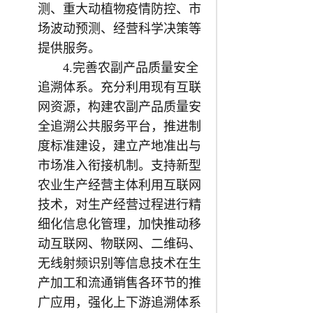
测、重大动植物疫情防控、市
场波动预测、经营科学决策等
提供服务。
4.完善农副产品质量安全
追溯体系。充分利用现有互联
网资源，构建农副产品质量安
全追溯公共服务平台，推进制
度标准建设，建立产地准出与
市场准入衔接机制。支持新型
农业生产经营主体利用互联网
技术，对生产经营过程进行精
细化信息化管理，加快推动移
动互联网、物联网、二维码、
无线射频识别等信息技术在生
产加工和流通销售各环节的推
广应用，强化上下游追溯体系