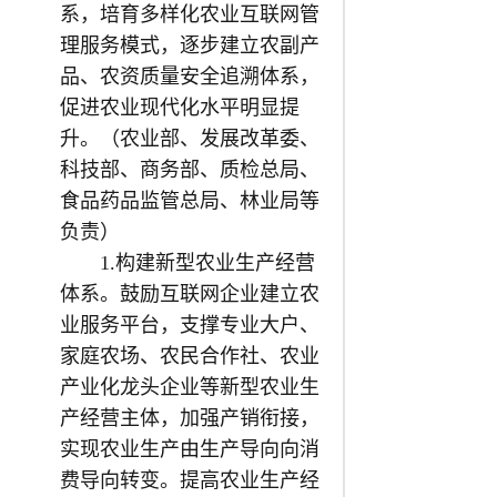
系，培育多样化农业互联网管
理服务模式，逐步建立农副产
品、农资质量安全追溯体系，
促进农业现代化水平明显提
升。（农业部、发展改革委、
科技部、商务部、质检总局、
食品药品监管总局、林业局等
负责）
1.构建新型农业生产经营
体系。鼓励互联网企业建立农
业服务平台，支撑专业大户、
家庭农场、农民合作社、农业
产业化龙头企业等新型农业生
产经营主体，加强产销衔接，
实现农业生产由生产导向向消
费导向转变。提高农业生产经