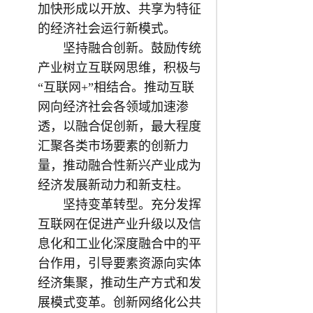
加快形成以开放、共享为特征
的经济社会运行新模式。
坚持融合创新。鼓励传统
产业树立互联网思维，积极与
“互联网+”相结合。推动互联
网向经济社会各领域加速渗
透，以融合促创新，最大程度
汇聚各类市场要素的创新力
量，推动融合性新兴产业成为
经济发展新动力和新支柱。
坚持变革转型。充分发挥
互联网在促进产业升级以及信
息化和工业化深度融合中的平
台作用，引导要素资源向实体
经济集聚，推动生产方式和发
展模式变革。创新网络化公共