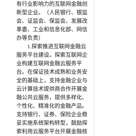
有行业影响力的互联网金融创
新型企业。（人民银行、银监
会、证监会、保监会、发展改
革委、工业和信息化部、网信
办等负责）
1.探索推进互联网金融云
服务平台建设。探索互联网企
业构建互联网金融云服务平
台。在保证技术成熟和业务安
全的基础上，支持金融企业与
云计算技术提供商合作开展金
融公共云服务，提供多样化、
个性化、精准化的金融产品。
支持银行、证券、保险企业稳
妥实施系统架构转型，鼓励探
索利用云服务平台开展金融核