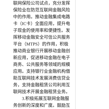
联网保险公司试点，充分发挥
保险业在防范互联网金融风险
中的作用。推动金融集成电路
卡（IC卡）全面应用，提升电
子现金的使用率和便捷性。发
挥移动金融安全可信公共服务
平台（MTPS）的作用，积极
推动商业银行开展移动金融创
新应用，促进移动金融在电子
商务、公共服务等领域的规模
应用。支持银行业金融机构借
助互联网技术发展消费信贷业
务，支持金融租赁公司利用互
联网技术开展金融租赁业务。
3.积极拓展互联网金融服
务创新的深度和广度。鼓励互