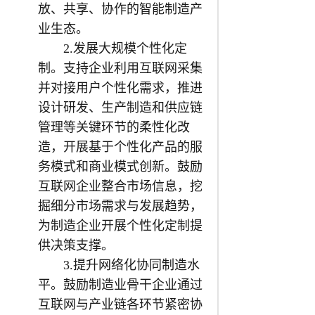
放、共享、协作的智能制造产
业生态。
2.发展大规模个性化定
制。支持企业利用互联网采集
并对接用户个性化需求，推进
设计研发、生产制造和供应链
管理等关键环节的柔性化改
造，开展基于个性化产品的服
务模式和商业模式创新。鼓励
互联网企业整合市场信息，挖
掘细分市场需求与发展趋势，
为制造企业开展个性化定制提
供决策支撑。
3.提升网络化协同制造水
平。鼓励制造业骨干企业通过
互联网与产业链各环节紧密协