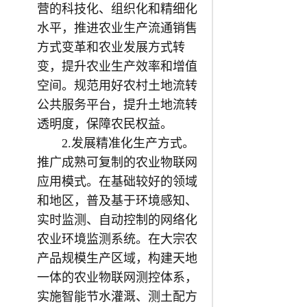
营的科技化、组织化和精细化
水平，推进农业生产流通销售
方式变革和农业发展方式转
变，提升农业生产效率和增值
空间。规范用好农村土地流转
公共服务平台，提升土地流转
透明度，保障农民权益。
2.发展精准化生产方式。
推广成熟可复制的农业物联网
应用模式。在基础较好的领域
和地区，普及基于环境感知、
实时监测、自动控制的网络化
农业环境监测系统。在大宗农
产品规模生产区域，构建天地
一体的农业物联网测控体系，
实施智能节水灌溉、测土配方