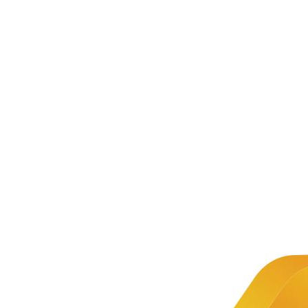
新闻资讯
公司新闻
文章详情
新闻
国务院关
推荐
于积极推
进“互联网
+”行动的