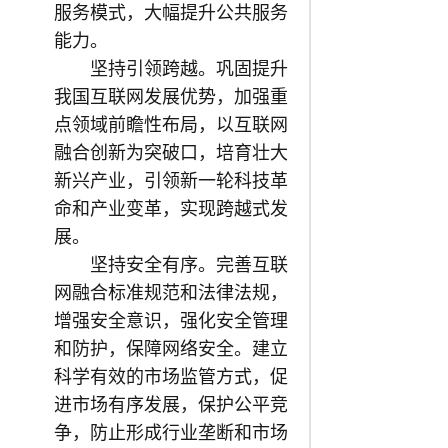
服务模式，大幅提升公共服务
能力。
坚持引领跨越。巩固提升
我国互联网发展优势，加强重
点领域前瞻性布局，以互联网
融合创新为突破口，培育壮大
新兴产业，引领新一轮科技革
命和产业变革，实现跨越式发
展。
坚持安全有序。完善互联
网融合标准规范和法律法规，
增强安全意识，强化安全管理
和防护，保障网络安全。建立
科学有效的市场监管方式，促
进市场有序发展，保护公平竞
争，防止形成行业垄断和市场