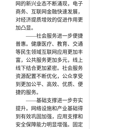
网的新兴业态不断涌现，电子
商务、互联网金融快速发展，
对经济提质增效的促进作用更
加凸显。
——社会服务进一步便捷
普惠。健康医疗、教育、交通
等民生领域互联网应用更加丰
富，公共服务更加多元，线上
线下结合更加紧密。社会服务
资源配置不断优化，公众享受
到更加公平、高效、优质、便
捷的服务。
——基础支撑进一步夯实
提升。网络设施和产业基础得
到有效巩固加强，应用支撑和
安全保障能力明显增强。固定