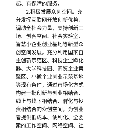
起、有保障的服务。
2.积极发展众创空间。充
分发挥互联网开放创新优势，
调动全社会力量，支持创新工
场、创客空间、社会实验室、
智慧小企业创业基地等新型众
创空间发展。充分利用国家自
主创新示范区、科技企业孵化
器、大学科技园、商贸企业集
聚区、小微企业创业示范基地
等现有条件，通过市场化方式
构建一批创新与创业相结合、
线上与线下相结合、孵化与投
资相结合的众创空间，为创业
者提供低成本、便利化、全要
素的工作空间、网络空间、社