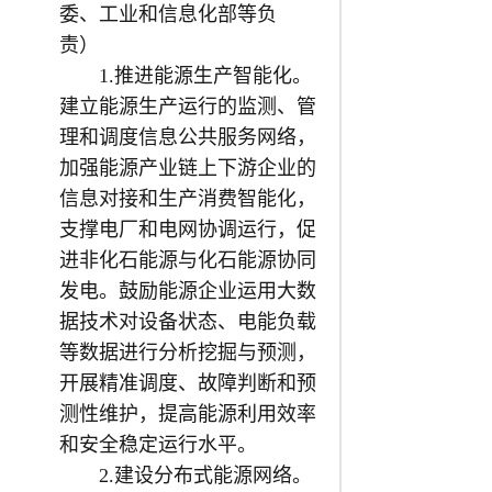
委、工业和信息化部等负
责）
1.推进能源生产智能化。
建立能源生产运行的监测、管
理和调度信息公共服务网络，
加强能源产业链上下游企业的
信息对接和生产消费智能化，
支撑电厂和电网协调运行，促
进非化石能源与化石能源协同
发电。鼓励能源企业运用大数
据技术对设备状态、电能负载
等数据进行分析挖掘与预测，
开展精准调度、故障判断和预
测性维护，提高能源利用效率
和安全稳定运行水平。
2.建设分布式能源网络。