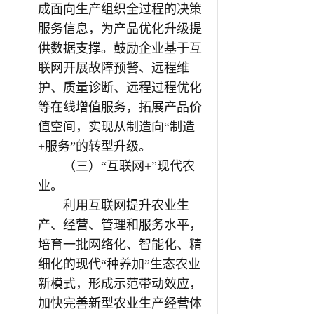
成面向生产组织全过程的决策
服务信息，为产品优化升级提
供数据支撑。鼓励企业基于互
联网开展故障预警、远程维
护、质量诊断、远程过程优化
等在线增值服务，拓展产品价
值空间，实现从制造向“制造
+服务”的转型升级。
（三）“互联网+”现代农
业。
利用互联网提升农业生
产、经营、管理和服务水平，
培育一批网络化、智能化、精
细化的现代“种养加”生态农业
新模式，形成示范带动效应，
加快完善新型农业生产经营体