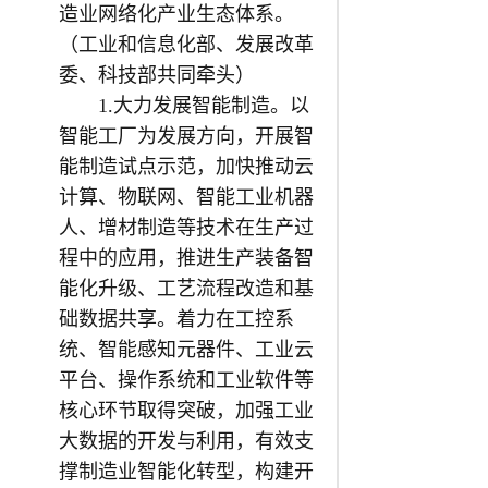
造业网络化产业生态体系。
（工业和信息化部、发展改革
委、科技部共同牵头）
1.大力发展智能制造。以
智能工厂为发展方向，开展智
能制造试点示范，加快推动云
计算、物联网、智能工业机器
人、增材制造等技术在生产过
程中的应用，推进生产装备智
能化升级、工艺流程改造和基
础数据共享。着力在工控系
统、智能感知元器件、工业云
平台、操作系统和工业软件等
核心环节取得突破，加强工业
大数据的开发与利用，有效支
撑制造业智能化转型，构建开