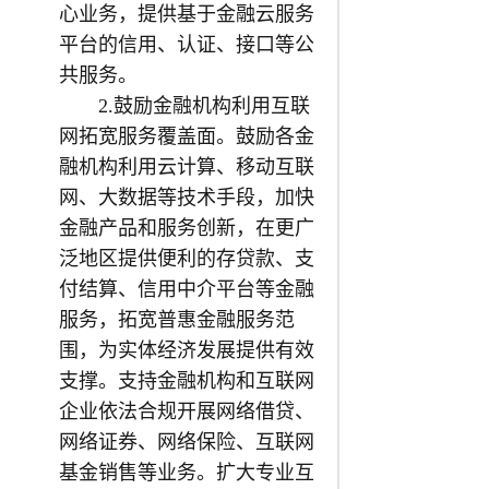
心业务，提供基于金融云服务
平台的信用、认证、接口等公
共服务。
2.鼓励金融机构利用互联
网拓宽服务覆盖面。鼓励各金
融机构利用云计算、移动互联
网、大数据等技术手段，加快
金融产品和服务创新，在更广
泛地区提供便利的存贷款、支
付结算、信用中介平台等金融
服务，拓宽普惠金融服务范
围，为实体经济发展提供有效
支撑。支持金融机构和互联网
企业依法合规开展网络借贷、
网络证券、网络保险、互联网
基金销售等业务。扩大专业互