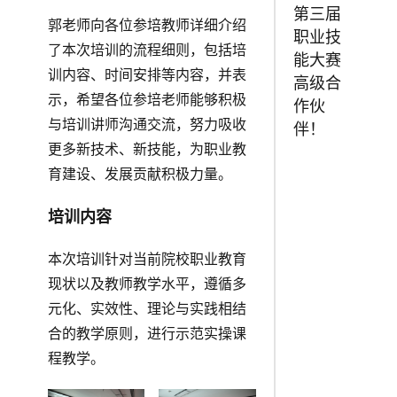
第三届
郭老师向各位参培教师详细介绍
职业技
了本次培训的流程细则，包括培
能大赛
训内容、时间安排等内容，并表
高级合
示，希望各位参培老师能够积极
作伙
与培训讲师沟通交流，努力吸收
伴！
更多新技术、新技能，为职业教
育建设、发展贡献积极力量。
培训内容
本次培训针对当前院校职业教育
现状以及教师教学水平，遵循多
元化、实效性、理论与实践相结
合的教学原则，进行示范实操课
程教学。