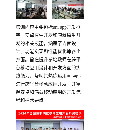
培训内容主要包括uni-app开发框
架、安卓原生开发和鸿蒙原生开
发的相关技能，涵盖了界面设
计、功能实现和性能优化等各个
方面。旨在提升参培教师在跨平
台移动应用设计和开发方面的实
践能力，帮助其熟练运用uni-app
进行跨平台移动应用开发，并掌
握安卓和鸿蒙移动应用的开发流
程和技术要点。