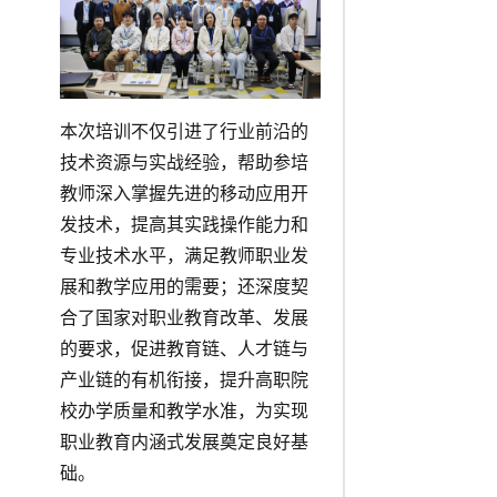
本次培训不仅引进了行业前沿的
技术资源与实战经验，帮助参培
教师深入掌握先进的移动应用开
发技术，提高其实践操作能力和
专业技术水平，满足教师职业发
展和教学应用的需要；还深度契
合了国家对职业教育改革、发展
的要求，促进教育链、人才链与
产业链的有机衔接，提升高职院
校办学质量和教学水准，为实现
职业教育内涵式发展奠定良好基
础。