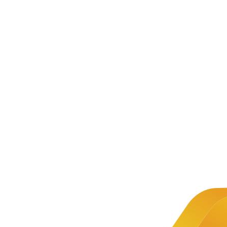
新闻资讯
公司新闻
文章详情
新闻
软件开发
推荐
服务
人工智
2019-09-10
能
软件开发是一项包括需求捕捉、