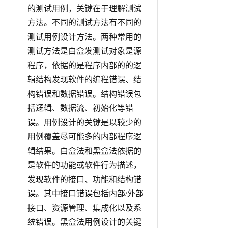
的测试用例，关键在于理解测试
方法。不同的测试方法有不同的
测试用例设计方法。两种常用的
测试方法是白盒发测试对象是源
程序，依据的是程序内部的的逻
辑结构发现软件的编程错误、结
构错误和数据错误。结构错误包
括逻辑、数据流、初始化等错
误。用例设计的关键是以较少的
用例覆盖尽可能多的内部程序逻
辑结果。白盒法和黑盒法依据的
是软件的功能或软件行为描述，
发现软件的接口、功能和结构错
误。其中接口错误包括内部/外部
接口、资源管理、集成化以及系
统错误。黑盒法用例设计的关键