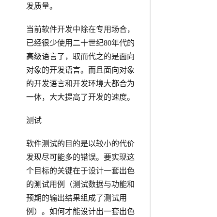
发质量。
当前软件开发中除在专用场合，
已经很少使用二十世纪80年代的
高级语言了，取而代之的是面向
对象的开发语言。而且面向对象
的开发语言和开发环境大都合为
一体，大大提高了开发的速度。
测试
软件测试的目的是以较小的代价
发现尽可能多的错误。要实现这
个目标的关键在于设计一套出色
的测试用例（测试数据与功能和
预期的输出结果组成了测试用
例）。如何才能设计出一套出色