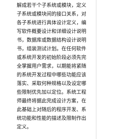
解成若干个子系统或模块，定义
子系统或模块间的接口关系，对
各子系统进行具体设计定义，编
写软件概要设计和详细设计说明
书，数据库或数据结构设计说明
书，组装测试计划。在任何软件
或系统开发的初始阶段必须先完
全掌握用户需求，以期能将紧随
的系统开发过程中哪些功能应该
落实、采取何种规格以及设定哪
些限制优先加以定位。系统工程
师最终将据此完成设计方案，在
此基础上对随后的程序开发、系
统功能和性能的描述及限制作出
定义。