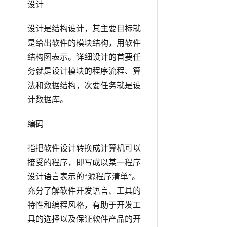
设计
设计是结构设计，其主要目标就
是给出软件的模块结构，用软件
结构图表示。详细设计的首要任
务就是设计模块的程序流程、算
法和数据结构，次要任务就是设
计数据库。
编码
指把软件设计转换成计算机可以
接受的程序，即写成以某一程序
设计语言表示的“源程序清单”。
充分了解软件开发语言、工具的
特性和编程风格，有助于开发工
具的选择以及保证软件产品的开