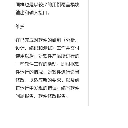
同样也是以较少的用例覆盖模块
输出和输入接口。
维护
在已完成对软件的研制（分析、
设计、编码和测试）工作并交付
使用以后，对软件产品所进行的
一些软件工程的活动。即根据软
件运行的情况，对软件进行适当
修改，以适应新的要求，以及纠
正运行中发现的错误。编写软件
问题报告、软件修改报告。