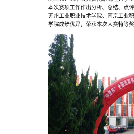
本次赛项工作作出分析、总结、点
苏州工业职业技术学院、南京工业
学院成绩优异，荣获本次大赛特等