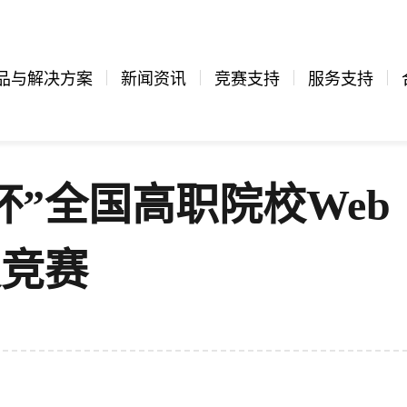
品与解决方案
新闻资讯
竞赛支持
服务支持
慧杯”全国高职院校Web
发竞赛