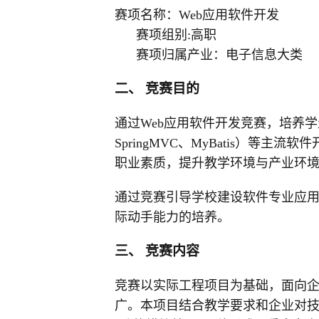
赛项名称：Web应用软件开发
赛项组别:高职
赛项归属产业：电子信息大类
二、 竞赛目的
通过Web应用软件开发竞赛，培养学生
SpringMVC、MyBatis）
职业素质，提升教学环境与产业环
通过竞赛引导学校建设软件专业应
际动手能力的培养。
三、 竞赛内容
竞赛以实际工程项目为基础，面向
广。本项目结合教学要求和企业对技