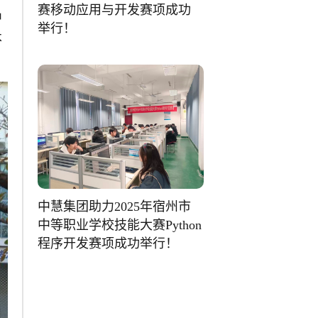
赛移动应用与开发赛项成功
中
举行！
术
中慧集团助力2025年宿州市
中等职业学校技能大赛Python
程序开发赛项成功举行！