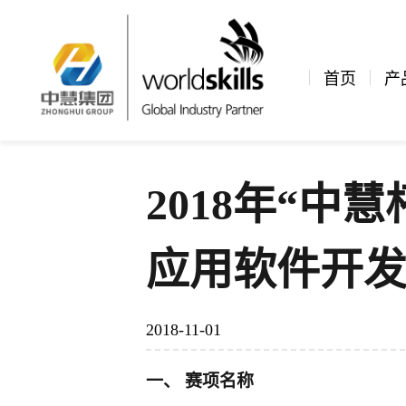
新闻资讯
公司新闻
文章详情
首页
产
2018年“中
应用软件开
2018-11-01
一、 赛项名称