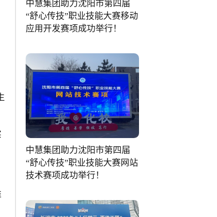
中慧集团助力沈阳市第四届
“舒心传技”职业技能大赛移动
应用开发赛项成功举行！
、
生
实
中慧集团助力沈阳市第四届
“舒心传技”职业技能大赛网站
技术赛项成功举行！
推