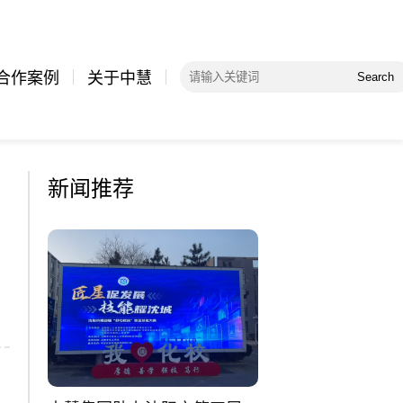
合作案例
关于中慧
Search
新闻推荐