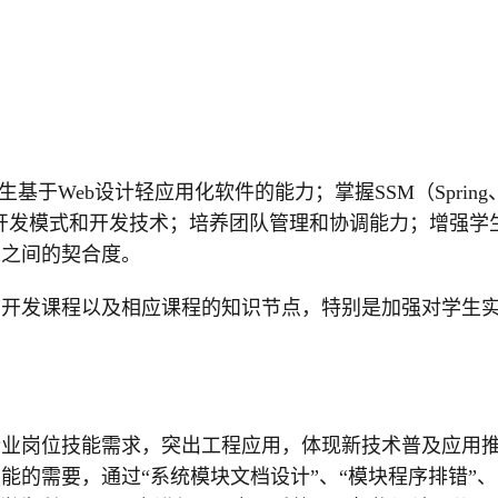
基于Web设计轻应用化软件的能力；掌握SSM（Spring
等主流软件开发模式和开发技术；培养团队管理和协调能力；增强学
境之间的契合度。
用开发课程以及相应课程的知识节点，特别是加强对学生
企业岗位技能需求，突出工程应用，体现新技术普及应用
能的需要，通过“系统模块文档设计”、“模块程序排错”、