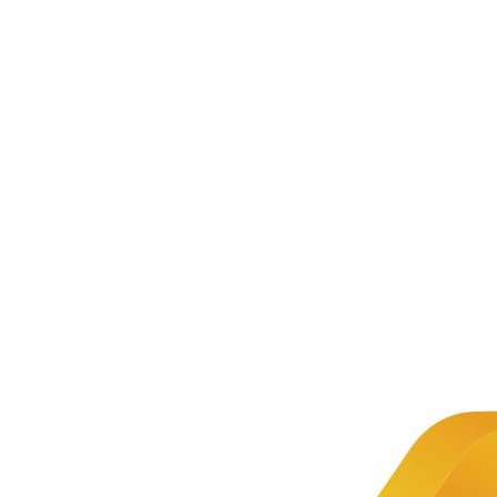
新闻资讯
公司新闻
文章详情
新闻
中慧集团
推荐
助力湖北
省第一届
中慧集
团助力
沈阳市
职业技能
第四届