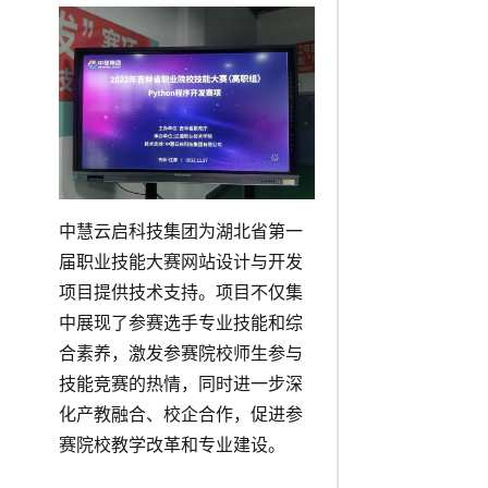
中慧云启科技集团为湖北省第一
届职业技能大赛网站设计与开发
项目提供技术支持。项目不仅集
中展现了参赛选手专业技能和综
合素养，激发参赛院校师生参与
技能竞赛的热情，同时进一步深
化产教融合、校企合作，促进参
赛院校教学改革和专业建设。