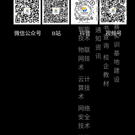
据技
赛
入
设
训
术
资
我
讯
竞
们
证
人工
赛
书
智能
通
微信公众号
B站
抖音
视频号
实
查
技术
知
训
询
资
物联
基
讯
校
网技
地
企
术
建
教
云计
设
材
算技
术
网络
安全
技术