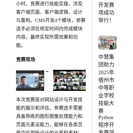
小时，竞赛进行技能实操，涉及
开发赛
客户端页面、客户端逻辑、设计
项成功
举行！
与重构、CMS开发4个模块，参赛
选手必须在规定时间内完成模块
内容，最终实现所需效果和功
能。
中慧集
竞赛现场
团助力
2025年
宿州市
中等职
业学校
本次竞赛是对网站设计与开发技
技能大
能的展示和评估，参赛选手需要
赛
具备熟练的图形图像处理能力和
Python
程序开
页面元素设能力，能够在各类页
发赛项
面中应用所设计的元素和素材；