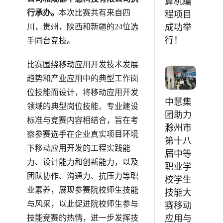
算机编
行承办。
本次比赛共有来自四
程项目
川，贵州，陕西和新疆的24位选
成功举
行！
手同台竞技。
比赛围绕移动应用开发技术发展
趋势和产业应用中的典型工作岗
位技能而设计，将移动应用开发
中慧集
领域的典型岗位技能、专业建设
团助力
标准与竞赛内容相结合，旨在考
滁州市
察参赛选手在企业真实项目环境
第十八
下移动应用开发的工程实践能
届中等
力、设计能力和创新能力，以及
职业学
团队协作、沟通力、抗压力等职
校学生
业素养，展现参赛院校师生技能
技能大
与风采，以此促进院校师生参与
赛移动
应用与
技能竞赛的热情，进一步发挥技