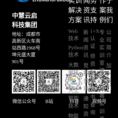
实训
闻
务
作
于
解决
资
支
案
我
中慧云启
方案
讯
持
例
们
科技集团
Web
1+X
新
专
公
地址：成都市
技术
认
闻
业
司
高新区火车南
证
Python
资
实
简
站西路1968号
技术
坤元盛大厦
讯
训
介
师
901号
室
资
大数
竞
加
建
培
据技
赛
入
设
训
术
资
我
讯
竞
们
证
人工
赛
书
智能
通
微信公众号
B站
抖音
视频号
实
查
技术
知
训
询
资
物联