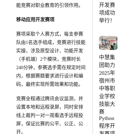
开发赛
能竞赛对职业教育的引领作用。
项成功
移动应用开发赛项
举行！
赛项采取个人赛方式，每支参赛
队由1名选手组成，竞赛进行技能
实操，涉及原型设计、功能开发
中慧集
（手机端）2个模块，竞赛时长
团助力
240分钟，参赛选手需在规定时间
2025年
内，根据赛题要求进行设计和编
宿州市
码，最终实现所需效果和功能。
中等职
业学校
竞赛全程通过腾讯会议监测，并
技能大
设置本地和远程录屏，同时安排
赛
线上裁判一对一观看选手远程投
Python
屏，保证比赛的公平、公正、公
程序开
开。
发赛项