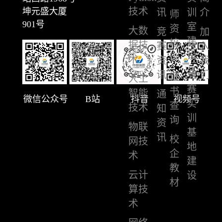
技术
坤元盛大厦
讯
训
介
师
901号
室
资
大数
竞
加
建
培
据技
赛
入
设
训
术
资
我
讯
竞
们
证
人工
赛
书
智能
通
微信公众号
B站
抖音
视频号
实
查
技术
知
训
询
资
物联
基
讯
校
网技
地
企
术
建
教
云计
设
材
算技
术