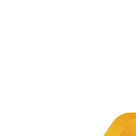
新闻资讯
公司新闻
文章详情
新闻
中慧集团
推荐
助力江西
省第一届
中慧集
团助力
沈阳市
职业技能
第四届