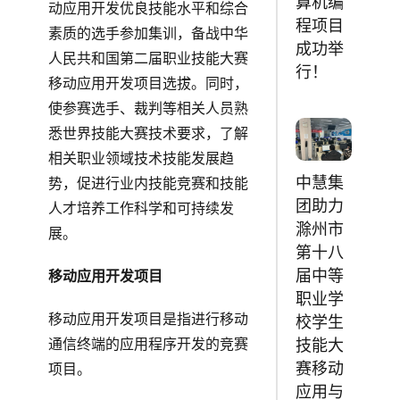
算机编
动应用开发优良技能水平和综合
程项目
素质的选手参加集训，备战中华
成功举
人民共和国第二届职业技能大赛
行！
移动应用开发项目选拔。同时，
使参赛选手、裁判等相关人员熟
悉世界技能大赛技术要求，了解
相关职业领域技术技能发展趋
中慧集
势，促进行业内技能竞赛和技能
团助力
人才培养工作科学和可持续发
滁州市
展。
第十八
届中等
移动应用开发项目
职业学
移动应用开发项目是指进行移动
校学生
技能大
通信终端的应用程序开发的竞赛
赛移动
项目。
应用与