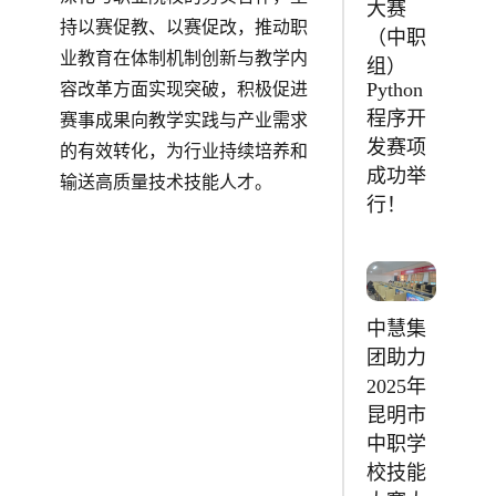
大赛
持以赛促教、以赛促改，推动职
（中职
业教育在体制机制创新与教学内
组）
Python
容改革方面实现突破，积极促进
程序开
赛事成果向教学实践与产业需求
发赛项
的有效转化，为行业持续培养和
成功举
输送高质量技术技能人才。
行！
中慧集
团助力
2025年
昆明市
中职学
校技能