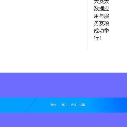
大赛大
数据应
用与服
务赛项
成功举
行！