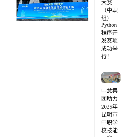
大赛
（中职
组）
Python
程序开
发赛项
成功举
行！
中慧集
团助力
2025年
昆明市
中职学
校技能