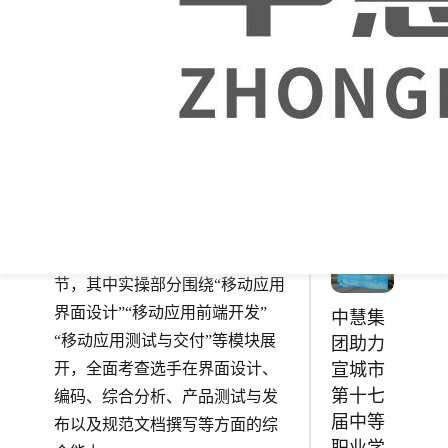
中等职
育体育局、腾冲市人民政府主
业学校
办，保山市产教融合促进会、腾
技能大
冲市教育体育局、腾冲市第一职
赛
业高级中学承办的2025年云南省
Python
职业院校技能大赛（中职组）移
程序开
动应用与开发赛项成功举办！
发赛项
成功举
本次竞赛吸引了来自全省职业院
行！
校的20支参赛队伍同台竞技。赛
事设置“实操”与“展示”两大环
节，其中实操部分围绕“移动应用
界面设计”“移动应用前端开发”
中慧集
“移动应用测试与交付”等模块展
团助力
宣城市
开，全面考查选手在界面设计、
第十七
编码、综合分析、产品测试与发
届中等
布以及规范文档撰写等方面的综
职业学