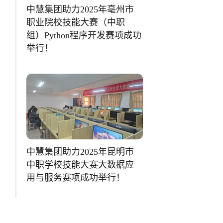
中慧集团助力2025年亳州市
职业院校技能大赛（中职
组）Python程序开发赛项成功
举行！
中慧集团助力2025年昆明市
中职学校技能大赛大数据应
用与服务赛项成功举行！