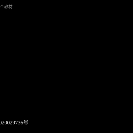
校企教材
020029736号