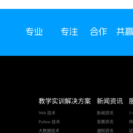
教学实训解决方案
新闻资讯
Web 技术
新闻资讯
1
Python 技术
竞赛资讯
大数据技术
通知资讯