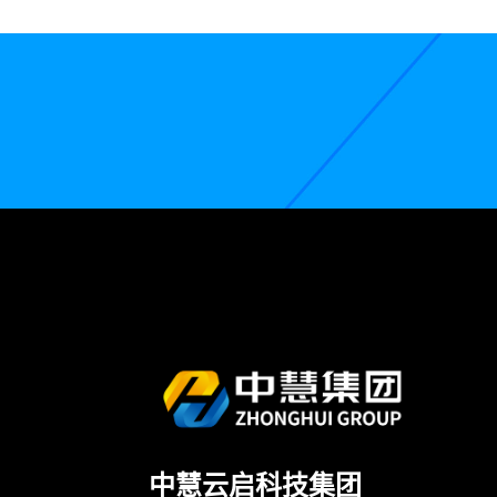
中慧云启科技集团