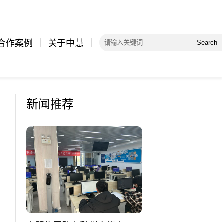
合作案例
关于中慧
Search
新闻推荐