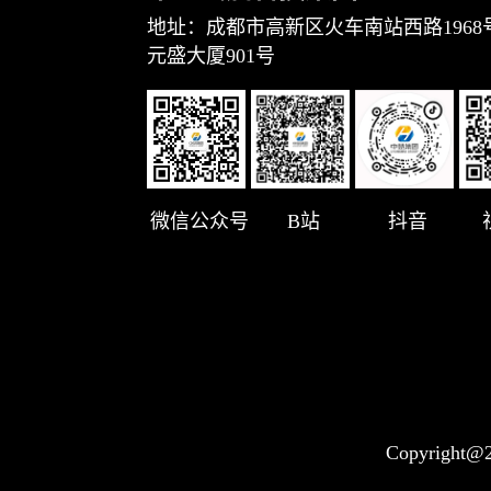
地址：成都市高新区火车南站西路1968
元盛大厦901号
微信公众号
B站
抖音
Copyright