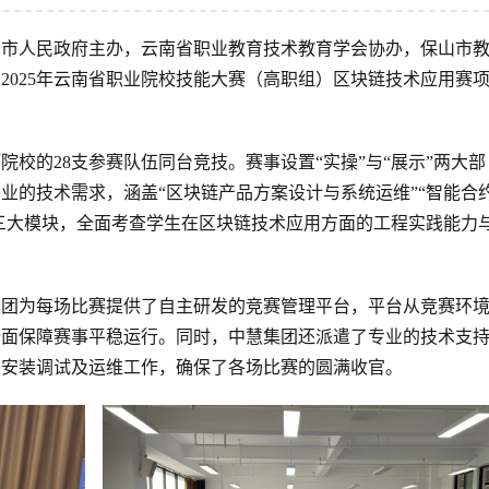
、保山市人民政府主办，云南省职业教育技术教育学会协办，保山市
2025年云南省职业院校技能大赛（高职组）区块链技术应用赛
校的28支参赛队伍同台竞技。赛事设置“实操”与“展示”两大部
业的技术需求，涵盖“区块链产品方案设计与系统运维”“智能合
”三大模块，全面考查学生在区块链技术应用方面的工程实践能力
集团为每场比赛提供了自主研发的竞赛管理平台，平台从竞赛环
全面保障赛事平稳运行。同时，中慧集团还派遣了专业的技术支
的安装调试及运维工作，确保了各场比赛的圆满收官。