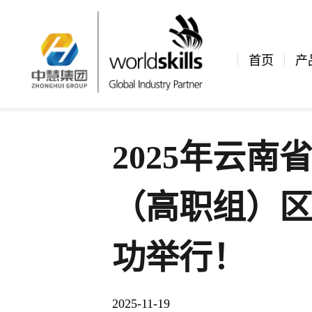
新闻资讯
公司新闻
文章详情
首页
产
2025年云
（高职组）
功举行！
2025-11-19