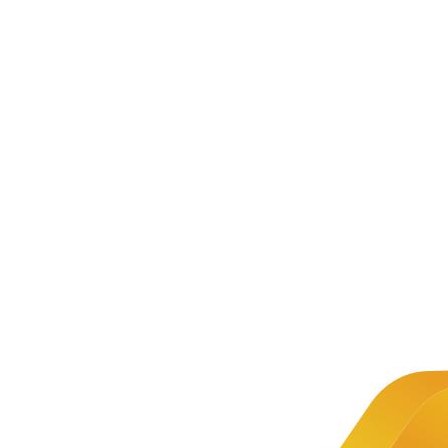
新闻资讯
公司新闻
文章详情
新闻
中慧集团
推荐
助力中华
人民共和
中慧集
团助力
沈阳市
国第三届
第四届