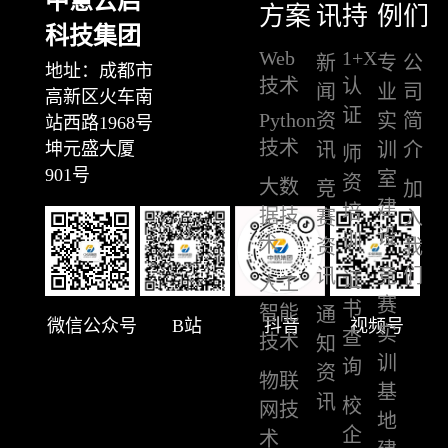
中慧云启
方案
讯
持
例
们
科技集团
Web
1+X
新
专
公
地址：成都市
技术
认
闻
业
司
高新区火车南
证
Python
资
实
简
站西路1968号
技术
坤元盛大厦
讯
训
介
师
901号
室
资
大数
竞
加
建
培
据技
赛
入
设
训
术
资
我
讯
竞
们
证
人工
赛
书
智能
通
微信公众号
B站
抖音
视频号
实
查
技术
知
训
询
资
物联
基
讯
校
网技
地
企
术