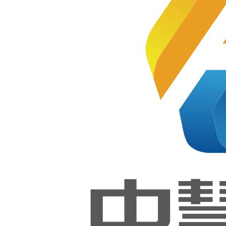
“舒心传
技”职业
职业技能
技能大
赛移动
大赛重庆
应用开
发赛项
成功举
市选拔赛
行！
软件测试
中慧集
项目（世
团助力
沈阳市
第四届
赛选拔）
“舒心传