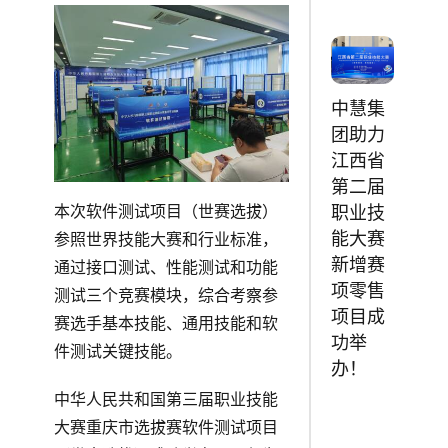
中慧集
团助力
江西省
第二届
职业技
本次软件测试项目（世赛选拔）
能大赛
参照世界技能大赛和行业标准，
新增赛
通过接口测试、性能测试和功能
项零售
测试三个竞赛模块，综合考察参
项目成
赛选手基本技能、通用技能和软
功举
件测试关键技能。
办！
中华人民共和国第三届职业技能
大赛重庆市选拔赛软件测试项目