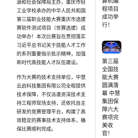
算机编
源和社会保障局主办，重庆市轻
程项目
工业学校承办的中华人民共和国
成功举
第三届职业技能大赛重庆市选拔
行！
赛软件测试项目（世赛选拔）成
功举办！本次比赛旨在贯彻落实
习近平总书记关于技能人才工作
的系列重要指示批示精神，加强
第三届
新时代高技能人才队伍建设。
全国技
能大赛
作为大赛的技术支持单位，中慧
圆满落
云启科技集团有限公司全程提供
幕 中慧
技术保障，不仅派遣资深技术支
集团保
持工程师现场支持，还依托自主
障六大
研发的竞赛管理平台，构建了高
赛项完
效稳定的赛事技术支持体系，确
美收
保比赛顺利完成。
官！