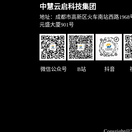
中慧云启科技集团
地址：成都市高新区火车南站西路1968
元盛大厦901号
微信公众号
B站
抖音
Copyright