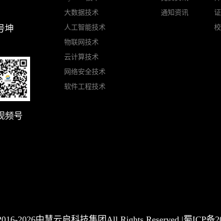
大数据技术
通知资讯
人工智能技术
号坤
物联网技术
云计算技术
网络安全技术
软件工程技术
视频号
@2016-2026中慧云启科技集团All Rights Reserved.|蜀ICP备2