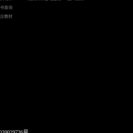
证书查询
校企教材
020029736号