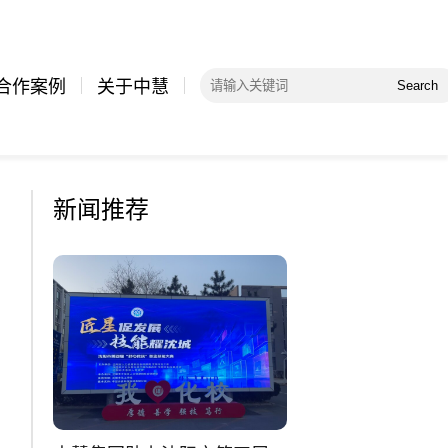
合作案例
关于中慧
Search
新闻推荐