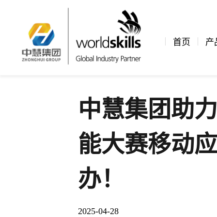
新闻资讯
公司新闻
文章详情
首页
产
中慧集团助
能大赛移动
办！
2025-04-28