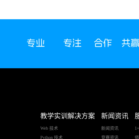
教学实训解决方案
新闻资讯
Web 技术
新闻资讯
1
Python 技术
竞赛资讯