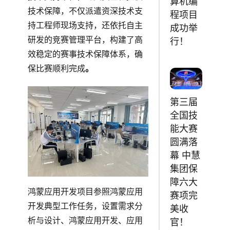
算机编
技术保障，不仅派遣资深技术支
程项目
持工程师现场支持，还依托自主
成功举
研发的竞赛管理平台，构建了高
行！
效稳定的赛事技术保障体系，确
保比赛顺利完成
。
第三届
全国技
能大赛
圆满落
幕 中慧
集团保
障六大
鸿蒙应用开发项目参照鸿蒙应用
赛项完
开发典型工作任务，设置需求分
美收
析与设计、鸿蒙应用开发、应用
官！