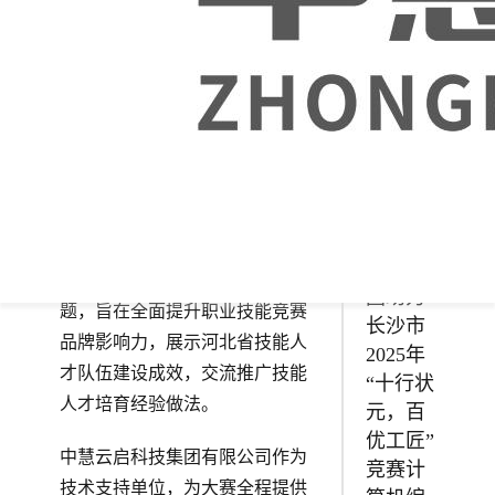
技”职业
技能大
赛网站
技术赛
项成功
举行！
2025年4月27日，河北省第二届职
业技能大赛鸿蒙应用开发项目在
邯郸市成功举办！本届大赛主题
中慧集
为以“匠心筑梦、技耀燕赵”为主
团助力
题，旨在全面提升职业技能竞赛
长沙市
品牌影响力，展示河北省技能人
2025年
才队伍建设成效，交流推广技能
“十行状
人才培育经验做法。
元，百
优工匠”
中慧云启科技集团有限公司作为
竞赛计
技术支持单位，为大赛全程提供