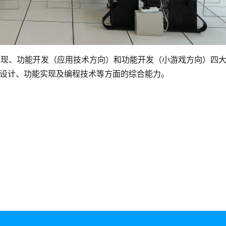
实现、功能开发（应用技术方向）和功能开发（小游戏方向）四
面设计、功能实现及编程技术等方面的综合能力。