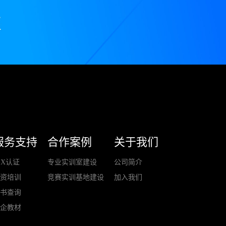
服务支持
合作案例
关于我们
+X认证
专业实训室建设
公司简介
师资培训
竞赛实训基地建设
加入我们
证书查询
校企教材