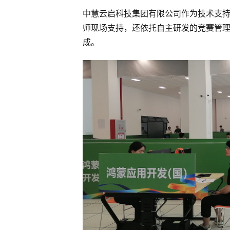
中慧云启科技集团有限公司作为技术支
师现场支持，还依托自主研发的竞赛管
成。