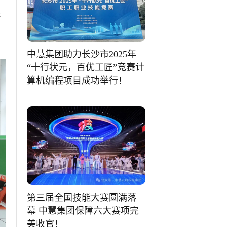
程
中慧集团助力长沙市2025年
“十行状元，百优工匠”竞赛计
算机编程项目成功举行！
第三届全国技能大赛圆满落
幕 中慧集团保障六大赛项完
美收官！