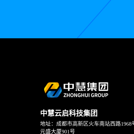
中慧云启科技集团
地址：成都市高新区火车南站西路1968
元盛大厦901号