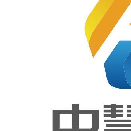
大赛，
与东盟
法国里昂
各国展
开深度
交流！
2024-09-02
9月1日，中慧集团技术支持团队
正式启程前往法国里昂，为即将
中慧集
拉开帷幕的第47届里昂世界技能
团助力
大赛网站技术项目和移动应用开
孟加拉
发项目提供全面的技术支持与服
第48届
务保障。
世界技
能大赛
全国选
拔赛”软