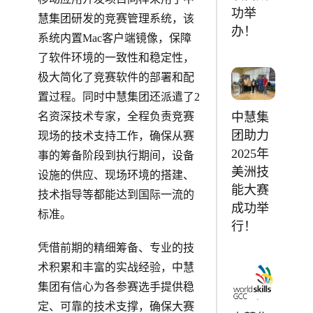
功举
慧集团研发的竞赛管理系统，该
办！
系统内置Mac客户端镜像，保障
了软件环境的一致性和稳定性，
极大简化了竞赛软件的部署和配
置过程。同时中慧集团还派遣了2
名资深技术专家，全程负责竞赛
中慧集
团助力
现场的技术支持工作，确保从赛
2025年
事的筹备阶段到执行期间，设备
美洲技
设施的供应、现场环境的搭建、
能大赛
技术指导等都能达到国际一流的
成功举
标准。
行！
凭借前期的精细筹备、专业的技
术积累和丰富的实战经验，中慧
集团有信心为各参赛选手提供稳
定、可靠的技术支撑，确保大赛