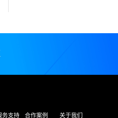
服务支持
合作案例
关于我们