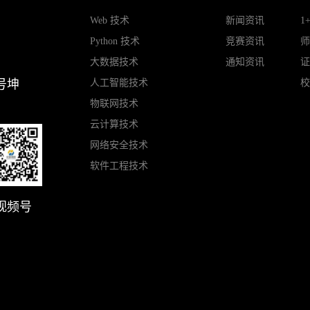
Web 技术
新闻资讯
1
Python 技术
竞赛资讯
大数据技术
通知资讯
人工智能技术
号坤
物联网技术
云计算技术
网络安全技术
软件工程技术
视频号