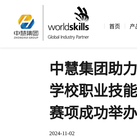
新闻资讯
公司新闻
文章详情
首页
产
中慧集团助力
学校职业技
赛项成功举
2024-11-02