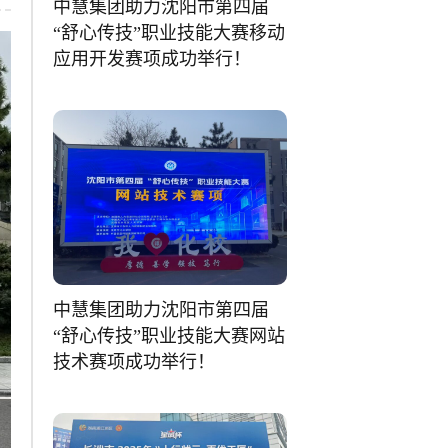
中慧集团助力沈阳市第四届
“舒心传技”职业技能大赛移动
应用开发赛项成功举行！
中慧集团助力沈阳市第四届
“舒心传技”职业技能大赛网站
技术赛项成功举行！