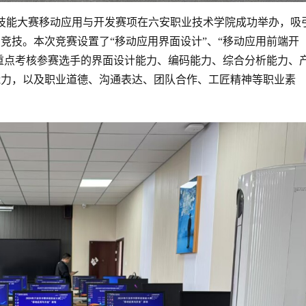
职业技能大赛移动应用与开发赛项在六安职业技术学院成功举办，吸
台竞技。本次竞赛设置了“移动应用界面设计”、“移动应用前端开
，重点考核参赛选手的界面设计能力、编码能力、综合分析能力、
能力，以及职业道德、沟通表达、团队合作、工匠精神等职业素