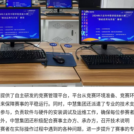
赛提供了自主研发的竞赛管理平台，平台从竞赛环境准备、竞赛
面来保障赛事的平稳运行。同时，中慧集团还派遣了专业的技术
程参与，负责软件与硬件的安装调试及运维工作，确保每位参赛
此外，中慧集团还积极配合赛事主办方、承办方，召开技术说明
参赛者在实际操作过程中遇到的各种问题，进一步提升了赛事的