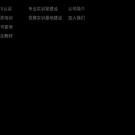
+X认证
专业实训室建设
公司简介
师资培训
竞赛实训基地建设
加入我们
证书查询
校企教材