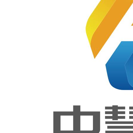
“舒心传
技”职业
中等职业
技能大
赛移动
学校技能
应用开
发赛项
成功举
竞赛中职
行！
组大数据
中慧集
应用与服
团助力
沈阳市
第四届
务赛项成
“舒心传