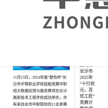
技”职业
技能大
功举办！
赛网站
技术赛
项成功
2024-11-13
举行！
中慧集
团助力
长沙市
2025年
11月13日，2024年度“楚怡杯”长
“十行状
沙市中等职业学校技能竞赛中职
元，百
组大数据应用与服务赛项在长沙
优工匠”
高新技术工程学校成功举办，共
竞赛计
有来自全市中职院校的11支参赛