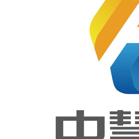
“舒心传
技”职业
校技能大
技能大
赛移动
赛移动应
应用开
发赛项
成功举
用设计与
行！
开发赛项
中慧集
成功举
团助力
沈阳市
第四届
办！
“舒心传