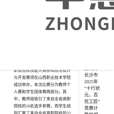
技”职业
技能大
2024-11-10
赛网站
技术赛
项成功
举行！
中慧集
11月9日-10日，山西省第十八届
团助力
职业院校技能大赛移动应用设计
长沙市
与开发赛项在山西职业技术学院
2025年
成功举办，本次比赛分为教师个
“十行状
人赛和学生团体赛两部分。其
元，百
中，教师组吸引了来自全省高职
优工匠”
院校的18名选手参赛，而学生组
竞赛计
则汇聚了来自全省高职院校的32