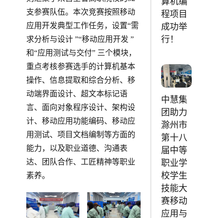
算机编
支参赛队伍。本次竞赛按照移动
程项目
应用开发典型工作任务，设置“需
成功举
行！
求分析与设计 ”“移动应用开发 ”
和“应用测试与交付” 三个模块，
重点考核参赛选手的计算机基本
操作、信息提取和综合分析、移
动端界面设计、超文本标记语
中慧集
言、面向对象程序设计、架构设
团助力
计、移动应用功能编码、移动应
滁州市
用测试、项目文档编制等方面的
第十八
能力，以及职业道德、沟通表
届中等
达、团队合作、工匠精神等职业
职业学
校学生
素养。
技能大
赛移动
应用与