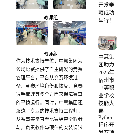
开发赛
项成功
教师组
举行！
教师组
中慧集
作为技术支持单位，中慧集团为
团助力
该场比赛提供了自主研发的竞赛
2025年
管理平台，平台从竞赛环境准
宿州市
备、竞赛环境备份和恢复、竞赛
中等职
选手管理等多个方面来保障赛事
业学校
的平稳运行。同时，中慧集团还
技能大
赛
派遣了专业的技术支持工程师，
Python
从赛事筹备直至比赛结束全程参
程序开
与，负责软件与硬件的安装调试
发赛项