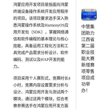
鸿蒙应用开发项目是指面向鸿蒙
终端设备操作系统开发应用程序
的项目。‌该项目要求选手深入熟
悉鸿蒙操作系统及HarmonyOS应
中慧集
用开发包（‌SDK）‌，‌掌握网络通
团助力
信和软件编程的基本理论与核心
江西省
第二届
技能，具备运用工程化方法和工
职业技
具完成产品需求分析设计、‌软件
能大赛
编码、‌测试以及HAP‌开发的能
新增赛
力。
项零售
项目成
项目采用个人赛形式，竞赛时长4
功举
小时，竞赛内容设置需求分析与
办！
设计、鸿蒙应用开发与测试两个
模块，通过这两个模块，综合考
察参赛选手在鸿蒙应用开发方面