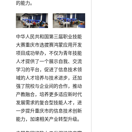
的能力。
中华人民共和国第三届职业技能
大赛重庆市选拔赛鸿蒙应用开发
项目成功举办，不仅为青年技能
人才提供了一个展示自我、交流
学习的平台，促进了信息技术领
域的人才培养与技术进步，还加
强了院校与企业间的合作，推动
产教融合，培养更多适应新时代
发展需求的复合型技能人才，进
一步提升重庆市的信息技术创新
能力，加速相关产业转型升级。