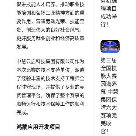
算机编
促进技能人才培养、推动职业技
程项目
能培训和弘扬工匠精神方面的重
成功举
要作用，营造劳动光荣、技能宝
行！
贵、创造伟大的良好社会风气，
更好服务就业创业和经济高质量
发展。
第三届
中慧云启科技集团有限公司作为
全国技
本次比赛的技术支持单位，派遣
能大赛
了经验丰富的技术支持工程师全
圆满落
程驻守现场，并提供了专业的竞
幕 中慧
赛管理平台，确保了整个赛事的
集团保
顺畅运行和技术保障工作的顺利
障六大
完成。
赛项完
美收
鸿蒙应用开发项目
官！