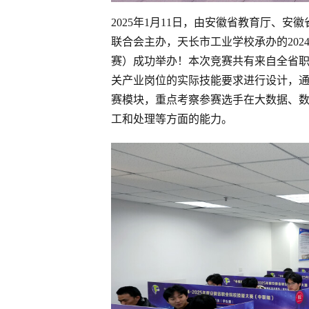
2025年1月11日，由安徽省教育厅、
联合会主办，天长市工业学校承办的202
赛）成功举办！本次竞赛共有来自全省职
关产业岗位的实际技能要求进行设计，
赛模块，重点考察参赛选手在大数据、
工和处理等方面的能力。