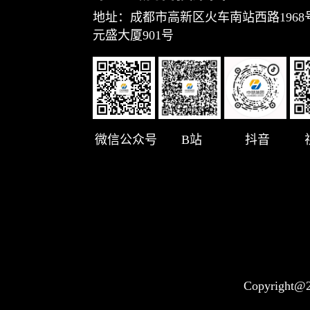
地址：成都市高新区火车南站西路1968
元盛大厦901号
微信公众号
B站
抖音
Copyright