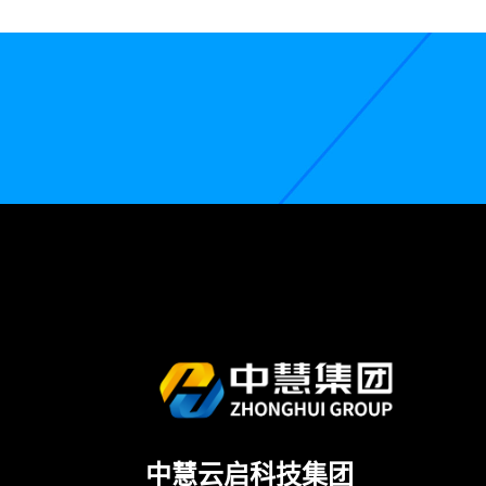
中慧云启科技集团