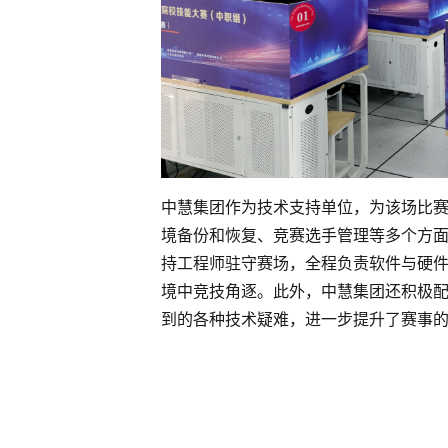
中慧集团作为技术支持单位，为该场比
境备份和恢复、竞赛选手管理等多个方
持工程师驻守赛场，全程负责软件与硬
境中竞技角逐。此外，中慧集团还积极
到的各种技术疑难，进一步提升了赛事