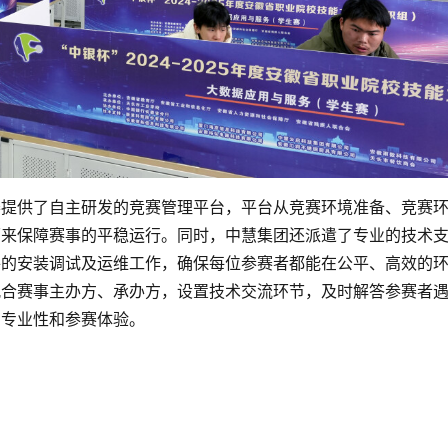
赛提供了自主研发的竞赛管理平台，平台从竞赛环境准备、竞赛
面来保障赛事的平稳运行。同时，中慧集团还派遣了专业的技术
件的安装调试及运维工作，确保每位参赛者都能在公平、高效的
配合赛事主办方、承办方，设置技术交流环节，及时解答参赛者
的专业性和参赛体验。