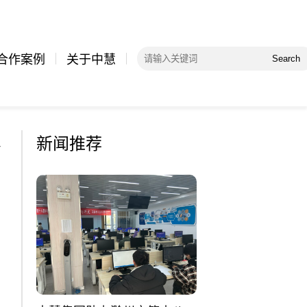
合作案例
关于中慧
Search
新闻推荐
省