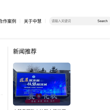
合作案例
关于中慧
Search
新闻推荐