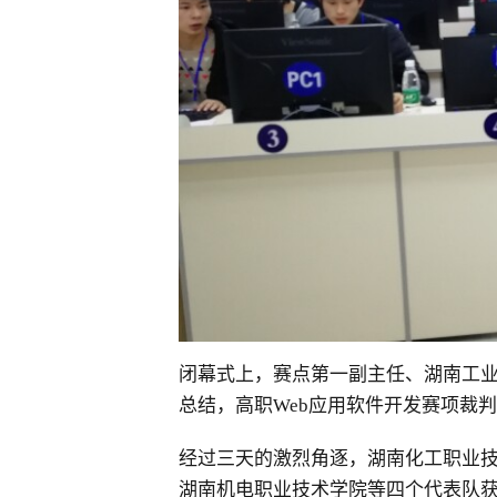
闭幕式上，赛点第一副主任、湖南工
总结，高职Web应用软件开发赛项裁
经过三天的激烈角逐，湖南化工职业
湖南机电职业技术学院等四个代表队