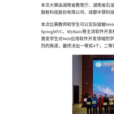
本次大赛由湖南省教育厅、湖南省石
融智科技股份有限公司、成都中慧科技
本次比赛教师和学生可以实际接触Web
SpringMVC、MyBatis等主
激发学生对Web应用软件开发领域的
烈的角逐，最终决出一等奖4个，二等奖