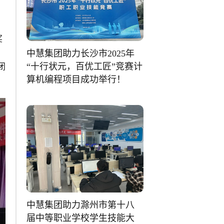
奖
中慧集团助力长沙市2025年
“十行状元，百优工匠”竞赛计
闭
算机编程项目成功举行！
中慧集团助力滁州市第十八
届中等职业学校学生技能大