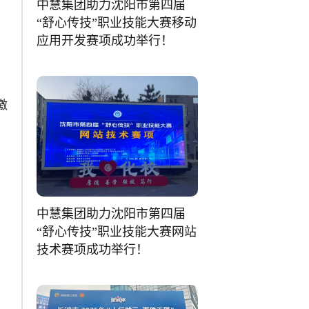
中慧集团助力沈阳市第四届
“舒心传技”职业技能大赛移动
应用开发赛项成功举行！
，
激
中慧集团助力沈阳市第四届
“舒心传技”职业技能大赛网站
技术赛项成功举行！