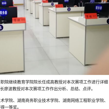
业职院继续教育学院院长任成高教授对本次赛项工作进行详细
判长廖波教授对本次赛项工作作出分析、总结、点评。
技术学院、湖南商务职业技术学院、湖南网络工程职业学院、
获得一等奖。