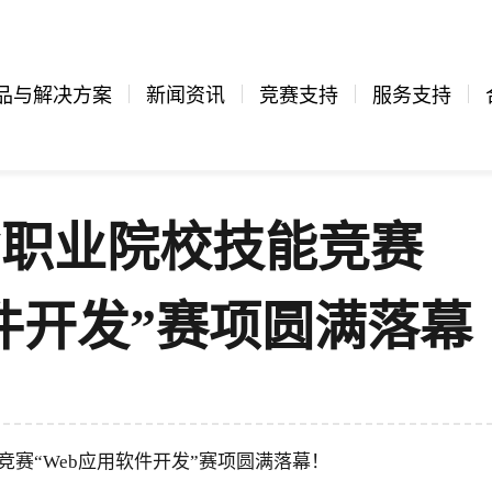
品与解决方案
新闻资讯
竞赛支持
服务支持
南省职业院校技能竞赛
软件开发”赛项圆满落幕
能竞赛“Web应用软件开发”赛项圆满落幕！