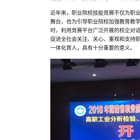
近年来，职业院校技能竞赛不仅为职
舞台，也为引导职业院校加强教育教
时，利用竞赛平台广泛开展的校企对
促进全社会关注、关心、重视和支持
一体化育人，具有十分重要的意义。