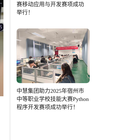
赛移动应用与开发赛项成功
举行！
中慧集团助力2025年宿州市
中等职业学校技能大赛Python
程序开发赛项成功举行！