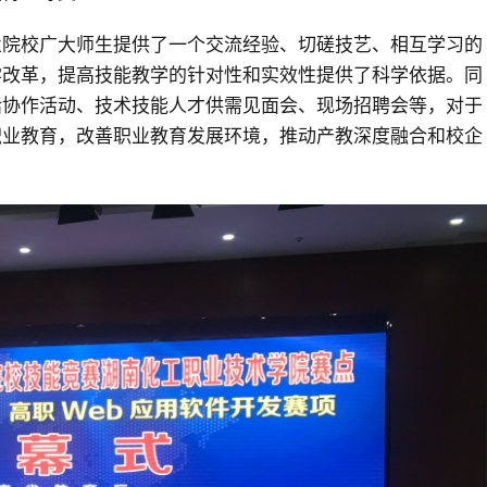
业院校广大师生提供了一个交流经验、切磋技艺、相互学习的
学改革，提高技能教学的针对性和实效性提供了科学依据。同
话协作活动、技术技能人才供需见面会、现场招聘会等，对于
职业教育，改善职业教育发展环境，推动产教深度融合和校企