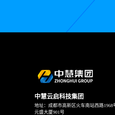
中慧云启科技集团
地址：成都市高新区火车南站西路1968
元盛大厦901号