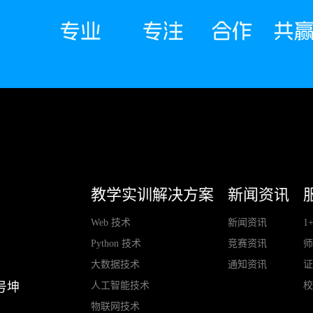
教学实训解决方案
新闻资讯
Web 技术
新闻资讯
1
Python 技术
竞赛资讯
大数据技术
通知资讯
人工智能技术
号坤
物联网技术