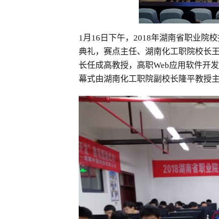
1月16日下午，2018年湖南省职业
典礼，赛点主任、湖南化工职院校长
长任成高教授，高职Web应用软件开
幕式由湖南化工职院副校长隆平教授