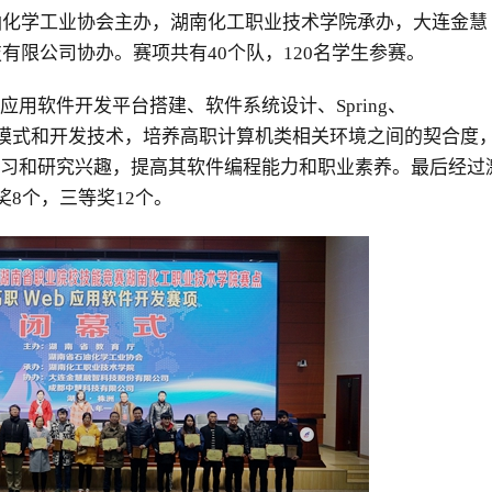
油化学工业协会主办，湖南化工职业技术学院承办，大连金慧
有限公司协办。赛项共有40个队，120名学生参赛。
应用软件开发平台搭建、软件系统设计、Spring、
流软件开发模式和开发技术，培养高职计算机类相关环境之间的契合度
学习和研究兴趣，提高其软件编程能力和职业素养。最后经过
8个，三等奖12个。