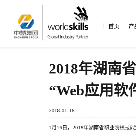
新闻资讯
公司新闻
文章详情
首页
产
2018年湖
“Web应用
2018-01-16
1月16日，2018年湖南省职业院校技