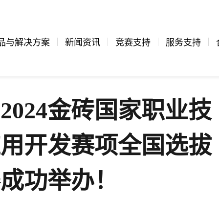
品与解决方案
新闻资讯
竞赛支持
服务支持
2024金砖国家职业技
应用开发赛项全国选拔
赛成功举办！