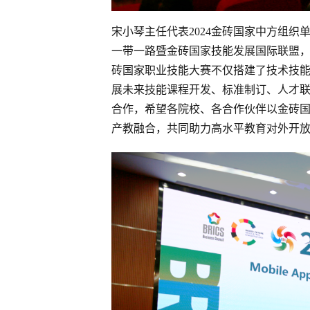
宋小琴主任代表2024金砖国家中方组
一带一路暨金砖国家技能发展国际联盟
砖国家职业技能大赛不仅搭建了技术技
展未来技能课程开发、标准制订、人才
合作，希望各院校、各合作伙伴以金砖
产教融合，共同助力高水平教育对外开