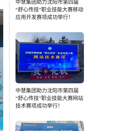
中慧集团助力沈阳市第四届
“舒心传技”职业技能大赛移动
应用开发赛项成功举行！
中慧集团助力沈阳市第四届
“舒心传技”职业技能大赛网站
技术赛项成功举行！