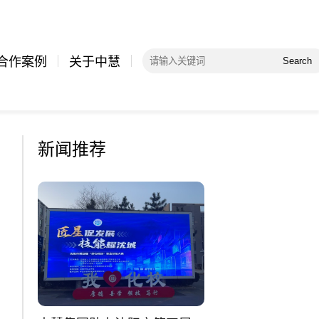
合作案例
关于中慧
Search
新闻推荐