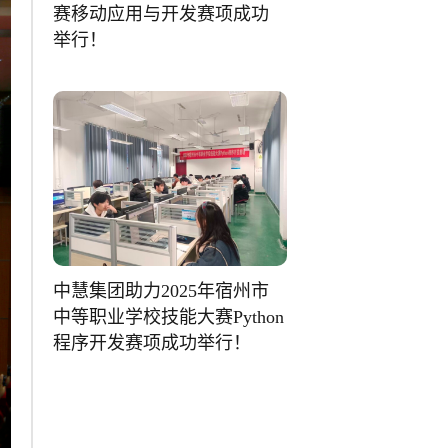
赛移动应用与开发赛项成功
举行！
中慧集团助力2025年宿州市
中等职业学校技能大赛Python
程序开发赛项成功举行！