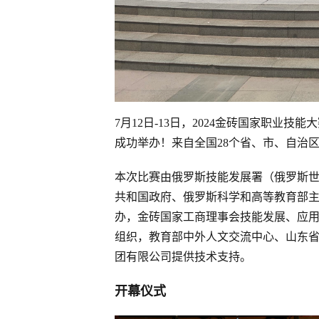
7月12日-13日，2024金砖国家职
成功举办！来自全国28个省、市、自治
本次比赛由俄罗斯技能发展署（俄罗斯
共和国政府、俄罗斯科学和高等教育部
办，金砖国家工商理事会技能发展、应
组织，教育部中外人文交流中心、山东
团有限公司提供技术支持。
开幕仪式