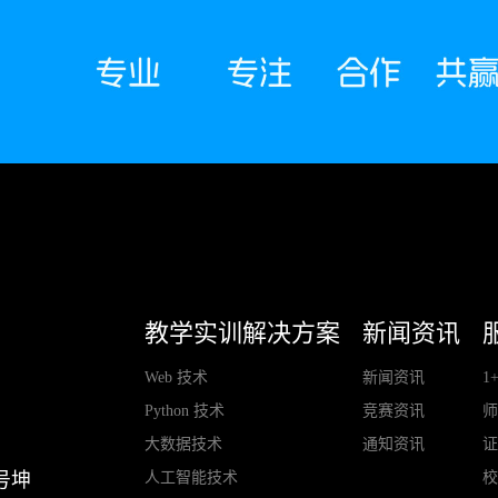
教学实训解决方案
新闻资讯
Web 技术
新闻资讯
1
Python 技术
竞赛资讯
大数据技术
通知资讯
人工智能技术
号坤