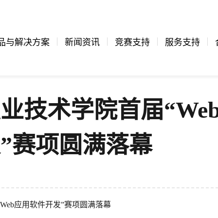
品与解决方案
新闻资讯
竞赛支持
服务支持
职业技术学院首届“We
”赛项圆满落幕
“Web应用软件开发”赛项圆满落幕