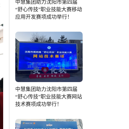
中慧集团助力沈阳市第四届
都
“舒心传技”职业技能大赛移动
应用开发赛项成功举行！
中慧集团助力沈阳市第四届
“舒心传技”职业技能大赛网站
技术赛项成功举行！