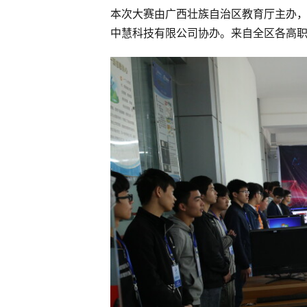
本次大赛由广西壮族自治区教育厅主办
中慧科技有限公司协办。来自全区各高职