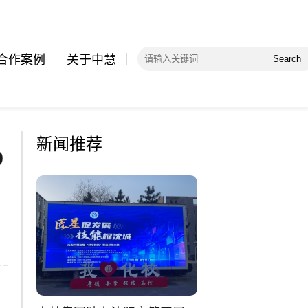
合作案例
关于中慧
Search
新闻推荐
b