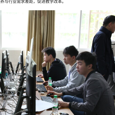
培养与行业需求差距，促进教学改革。