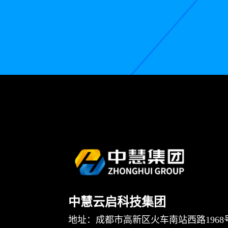
中慧云启科技集团
地址：成都市高新区火车南站西路1968