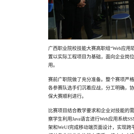
广西职业院校技能大赛高职组“Web应
置以实际工程项目为基础，面向企业岗
用。
赛前广职院做了充分准备。整个赛项严
各参赛队选手们沉着应战，分工明确，
保大赛顺利进行。
比赛项目结合教学要求和企业对技能的需要
察学生利用Java语言进行Web应用系统SSM
架和WeUI完成移动端页面设计，实现