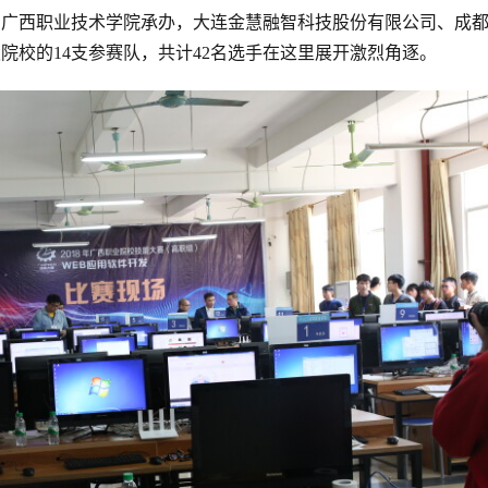
，广西职业技术学院承办，大连金慧融智科技股份有限公司、成
院校的14支参赛队，共计42名选手在这里展开激烈角逐。