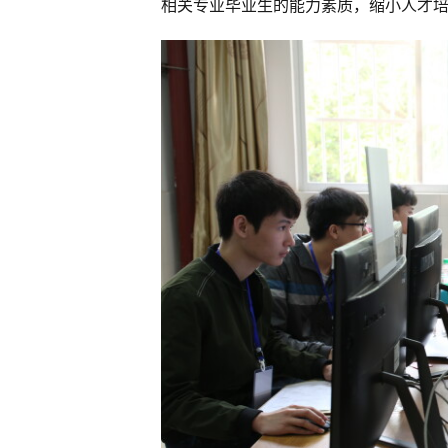
相关专业毕业生的能力素质，缩小人才