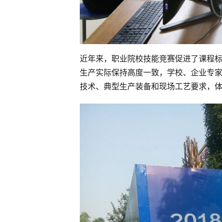
近年来，职业院校技能竞赛促进了课程
生产实际保持高度一致，学校、企业专
技术、典型生产装备和现场工艺要求，