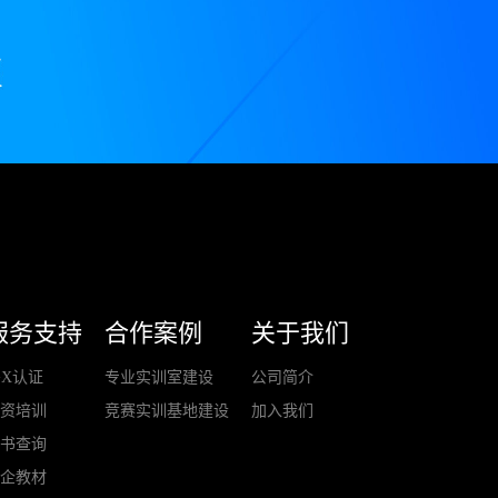
服务支持
合作案例
关于我们
+X认证
专业实训室建设
公司简介
师资培训
竞赛实训基地建设
加入我们
证书查询
校企教材