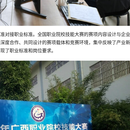
标准对接职业标准。全国职业院校技能大赛的赛项内容设计与企
家深度合作、共同设计的赛项载体和竞赛环境，集中反映了产业
体现了职业标准和岗位要求。