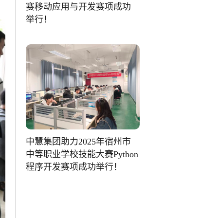
赛移动应用与开发赛项成功
举行！
中慧集团助力2025年宿州市
中等职业学校技能大赛Python
程序开发赛项成功举行！