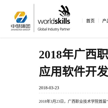
新闻资讯
公司新闻
文章详情
首页
产
2018年广西
应用软件开发
2018-03-23
2018年3月23日，广西职业技术学院首届