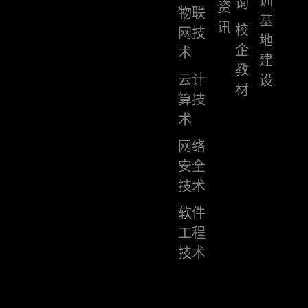
训
询
资
物联
基
讯
校
网技
地
企
术
建
教
云计
设
材
算技
术
网络
安全
技术
软件
工程
技术