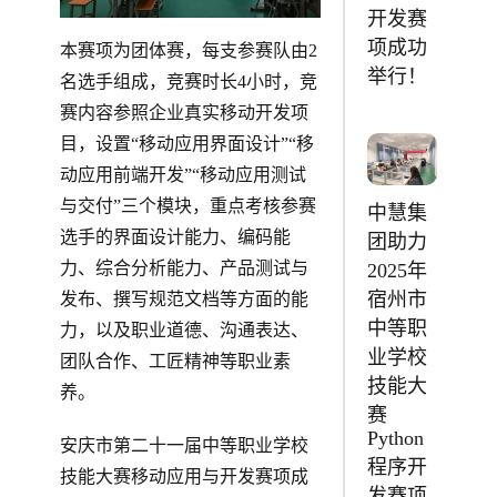
开发赛
项成功
本赛项为团体赛，每支参赛队由2
举行！
名选手组成，竞赛时长4小时，竞
赛内容参照企业真实移动开发项
目，设置“移动应用界面设计”“移
动应用前端开发”“移动应用测试
与交付”三个模块，重点考核参赛
中慧集
选手的界面设计能力、编码能
团助力
力、综合分析能力、产品测试与
2025年
宿州市
发布、撰写规范文档等方面的能
中等职
力，以及职业道德、沟通表达、
业学校
团队合作、工匠精神等职业素
技能大
养。
赛
Python
安庆市第二十一届中等职业学校
程序开
技能大赛移动应用与开发赛项成
发赛项