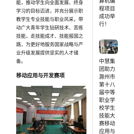
算机编
能，推动学生向全面发展、终身
程项目
学习的目标迈进，并充分展示职
成功举
教学生专业技能与职业风采，带
行！
动广大青年学生钻研技术、苦练
技能，走技能成才、技能报国之
路，为更好地服务国家战略与产
业升级发展提供坚实的人才储
中慧集
备。
团助力
移动应用与开发赛项
滁州市
第十八
届中等
职业学
校学生
技能大
赛移动
应用与