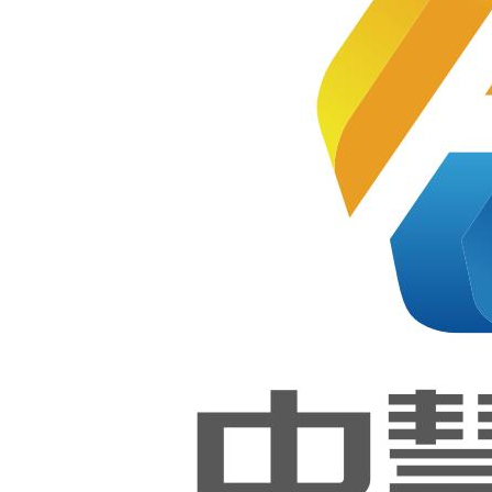
“舒心传
技”职业
职业学校
技能大
赛移动
技能大赛
应用开
发赛项
成功举
移动应用
行！
与开发赛
中慧集
项成功举
团助力
沈阳市
第四届
办！
“舒心传