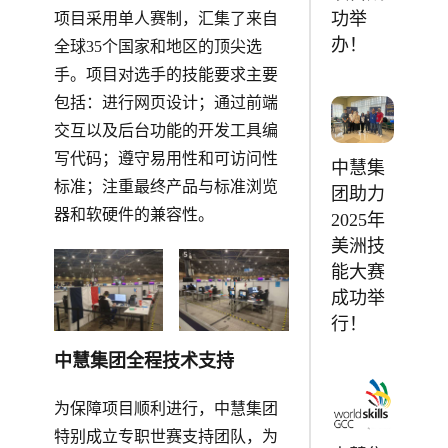
功举
项目采用单人赛制，汇集了来自
办！
全球35个国家和地区的顶尖选
手。项目对选手的技能要求主要
包括：进行网页设计；通过前端
交互以及后台功能的开发工具编
写代码；遵守易用性和可访问性
中慧集
标准；注重最终产品与标准浏览
团助力
器和软硬件的兼容性。
2025年
美洲技
能大赛
成功举
行！
中慧集团全程技术支持
为保障项目顺利进行，中慧集团
特别成立专职世赛支持团队，为