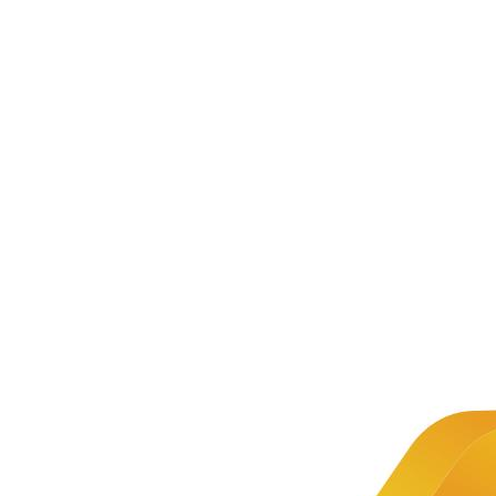
新闻资讯
公司新闻
文章详情
新闻
中慧集团
推荐
助力第47
届世界技
中慧集
团助力
2025东
能大赛网
盟技能