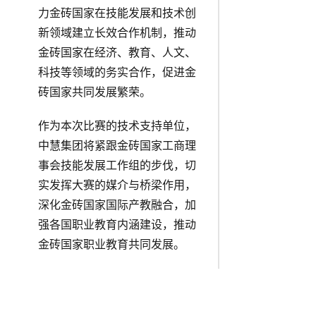
力金砖国家在技能发展和技术创
新领域建立长效合作机制，推动
金砖国家在经济、教育、人文、
科技等领域的务实合作，促进金
砖国家共同发展繁荣。
作为本次比赛的技术支持单位，
中慧集团将紧跟金砖国家工商理
事会技能发展工作组的步伐，切
实发挥大赛的媒介与桥梁作用，
深化金砖国家国际产教融合，加
强各国职业教育内涵建设，推动
金砖国家职业教育共同发展。