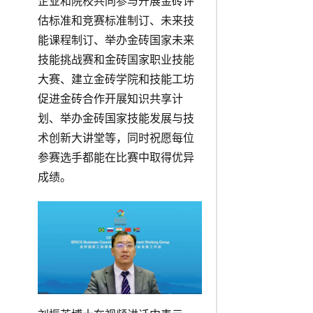
企业和院校共同参与开展金砖评
估标准和竞赛标准制订、未来技
能课程制订、举办金砖国家未来
技能挑战赛和金砖国家职业技能
大赛、建立金砖学院和技能工坊
促进金砖合作开展知识共享计
划、举办金砖国家技能发展与技
术创新大讲堂等，同时祝愿每位
参赛选手都能在比赛中取得优异
成绩。