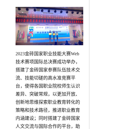
2023金砖国家职业技能大赛Web
技术赛项国际总决赛成功举办，
搭建了金砖国家参赛队伍技术交
流、技能切磋的高水准竞赛平
台，使得各国职业院校师生认识
差异、突破常规，以更加开放、
创新地思维探索职业教育转化的
策略和技术路径，推进职业教育
内涵建设；同时搭建了金砖国家
人文交流与国际合作的平台，助