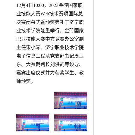
12月4日10:00，2023金砖国家职
业技能大赛Web技术赛项国际总
决赛闭幕式暨颁奖典礼于济宁职
业技术学院隆重举行。金砖国家
职业技能大赛中方竞赛办公室副
主任宋小琴、济宁职业技术学院
电子信息工程系党支部书记周卫
东、大赛裁判长刘洪武等领导、
嘉宾出席仪式并为获奖学生、教
师颁奖。