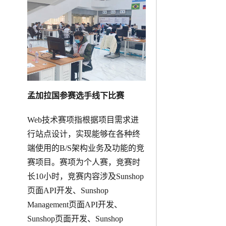
孟加拉国参赛选手线下比赛
Web技术赛项指根据项目需求进
行站点设计，实现能够在各种终
端使用的B/S架构业务及功能的竞
赛项目。赛项为个人赛，竞赛时
长10小时，竞赛内容涉及Sunshop
页面API开发、Sunshop
Management页面API开发、
Sunshop页面开发、Sunshop