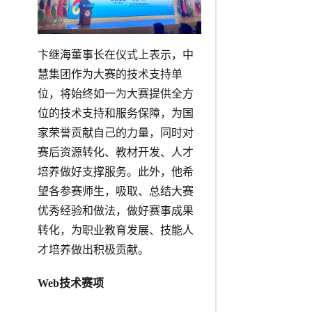
卞继海董事长在仪式上表示，中
慧集团作为大赛的技术支持单
位，将始终如一为大赛提供全方
位的技术支持和服务保障，为国
家荣誉贡献自己的力量，同时对
赛后资源转化、教材开发、人才
培养做好支撑服务。此外，他希
望各参赛师生，吸取、总结大赛
优秀经验和做法，做好赛事成果
转化，为职业教育发展、技能人
才培养做出积极贡献。
Web技术赛项