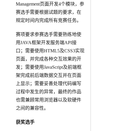
Management页面开发4个模块，参
赛选手需要根据试题的要求，在
规定时间内完成所有竞赛任务。
赛项要求参赛选手需要熟练地使
用JAVA框架开发服务端API接
口；需要使用HTML5及CSS3实现
页面，并完成各种交互效果的开
发；需要使用JavaScript及前端框
架完成前后端数据交互并在页面
上显示；需要妥善处理代码编写
过程中发生的异常，最终的作品
也需兼顾常用浏览器以及软硬件
之间的兼容性。
获奖选手