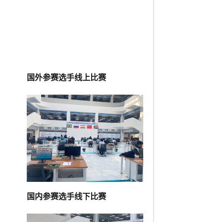
国外参赛选手线上比赛
国内参赛选手线下比赛