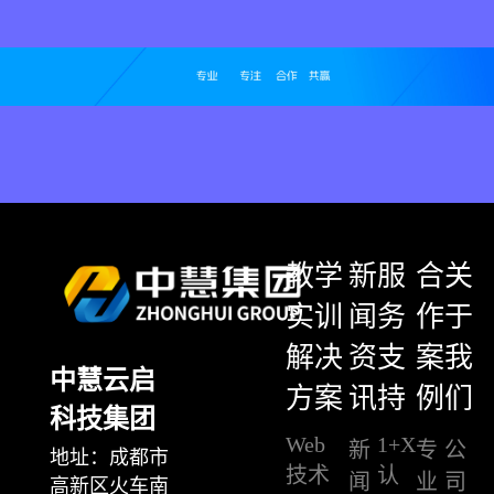
教学
新
服
合
关
实训
闻
务
作
于
解决
资
支
案
我
中慧云启
方案
讯
持
例
们
科技集团
Web
1+X
新
专
公
地址：成都市
技术
认
闻
业
司
高新区火车南