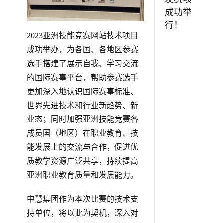
成功举
行！
2023亚洲技能竞赛网站技术项目
成功举办，为各国、各地区参赛
选手搭建了展示自我、学习交流
的国际赛事平台，帮助参赛选手
更加深入地认识国际赛事标准、
世界先进技术和行业新趋势、新
业态；同时加强亚洲技能竞赛各
成员国（地区）在职业教育、技
能发展上的交流与合作，促进优
质教学资源广泛共享，持续提高
亚洲职业教育质量和发展能力。
中慧集团作为本次比赛的技术支
持单位，将以此为契机，深入对