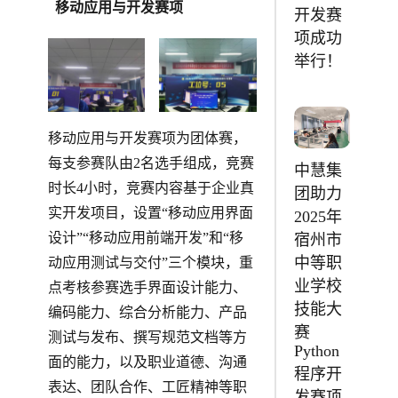
移动应用与开发赛项
开发赛
项成功
举行！
移动应用与开发赛项为团体赛，
每支参赛队由2名选手组成，竞赛
中慧集
时长4小时，竞赛内容基于企业真
团助力
实开发项目，设置“移动应用界面
2025年
设计”“移动应用前端开发”和“移
宿州市
中等职
动应用测试与交付”三个模块，重
业学校
点考核参赛选手界面设计能力、
技能大
编码能力、综合分析能力、产品
赛
测试与发布、撰写规范文档等方
Python
面的能力，以及职业道德、沟通
程序开
表达、团队合作、工匠精神等职
发赛项