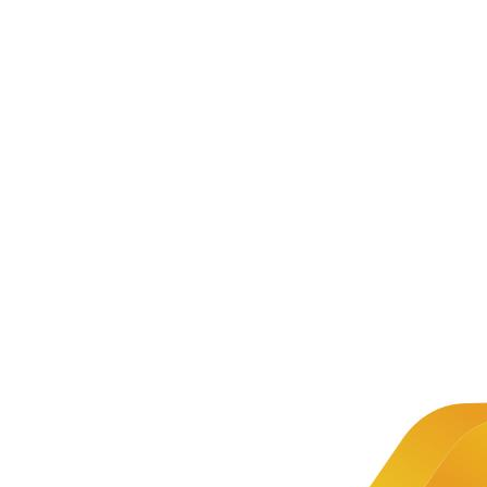
新闻资讯
公司新闻
文章详情
新闻
中慧集团
推荐
助力咸阳
市2023年
中慧集
团助力
沈阳市
中等职业
第四届