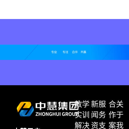
教学
新
服
合
关
实训
闻
务
作
于
解决
资
支
案
我